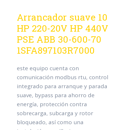
Arrancador suave 10
HP 220-20V HP 440V
PSE ABB 30-600-70
1SFA897103R7000
este equipo cuenta con
comunicación modbus rtu, control
integrado para arranque y parada
suave, bypass para ahorro de
energía, protección contra
sobrecarga, subcarga y rotor
bloqueado, así como una