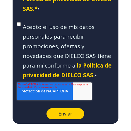
SAS.*
*
Acepto el uso de mis datos
personales para recibir
promociones, ofertas y
novedades que DIELCO SAS tiene
para mí conforme a
la Política de
privacidad de DIELCO SAS.
*