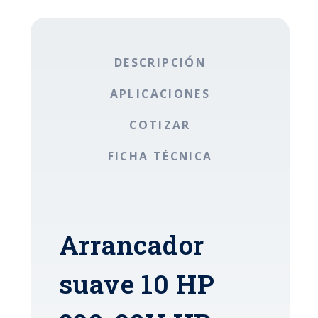
DESCRIPCIÓN
APLICACIONES
COTIZAR
FICHA TÉCNICA
Arrancador
suave 10 HP