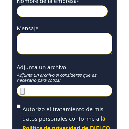
Nombre de la empresa
*
Mensaje
Adjunta un archivo
Adjunta un archivo si consideras que es
necesario para cotizar
Autorizo el tratamiento de mis
datos personales conforme a
la
Política de privacidad de DIELCO