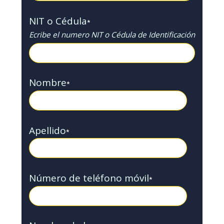
NIT o Cédula
*
Ecribe el numero NIT o Cédula de Identificación
Nombre
*
Apellido
*
Número de teléfono móvil
*