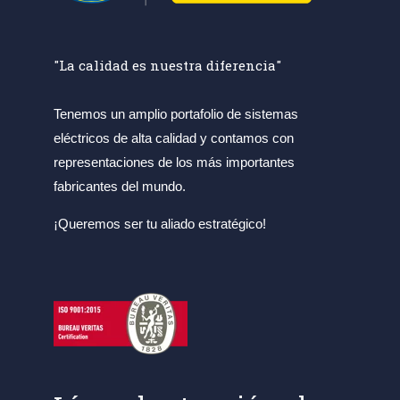
"La calidad es nuestra diferencia"
Tenemos un amplio portafolio de sistemas
eléctricos de alta calidad y contamos con
representaciones de los más importantes
fabricantes del mundo.
¡Queremos ser tu aliado estratégico!