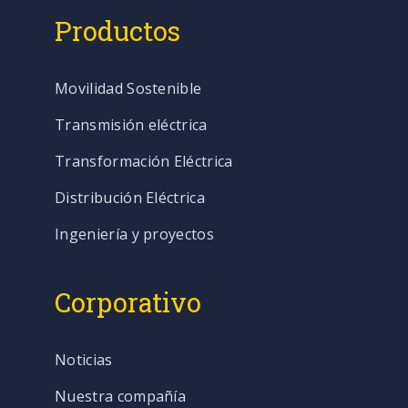
Productos
Movilidad Sostenible
Transmisión eléctrica
Transformación Eléctrica
Distribución Eléctrica
Ingeniería y proyectos
Corporativo
Noticias
Nuestra compañía