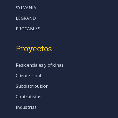
SYLVANIA
LEGRAND
PROCABLES
Proyectos
Residenciales y oficinas
Cliente Final
Subdistribuidor
Contratistas
Industrias