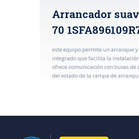
Arrancador suav
70 1SFA896109R
este equipo permite un arranque y
integrado que facilita la instalació
ofrece comunicación con buses de 
del estado de la rampa de arranq