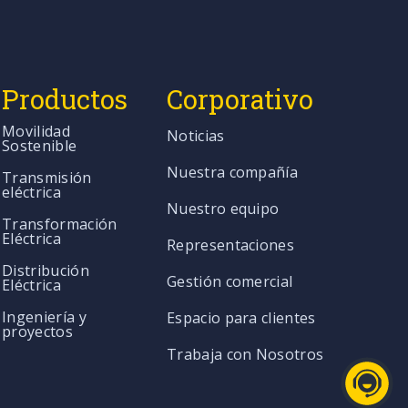
Productos
Corporativo
Movilidad
Noticias
Sostenible
Nuestra compañía
Transmisión
eléctrica
Nuestro equipo
Transformación
Eléctrica
Representaciones
Distribución
Gestión comercial
Eléctrica
Ingeniería y
Espacio para clientes
proyectos
Trabaja con Nosotros