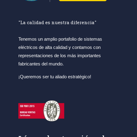
"La calidad es nuestra diferencia"
Tenemos un amplio portafolio de sistemas
eléctricos de alta calidad y contamos con
representaciones de los más importantes
fabricantes del mundo.
¡Queremos ser tu aliado estratégico!