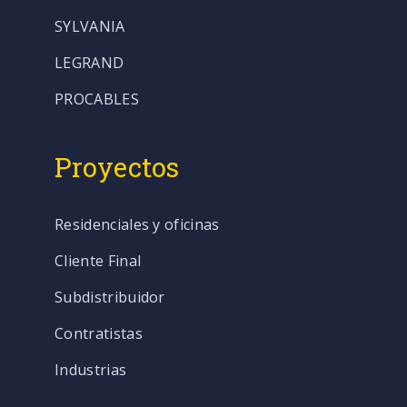
SYLVANIA
LEGRAND
PROCABLES
Proyectos
Residenciales y oficinas
Cliente Final
Subdistribuidor
Contratistas
Industrias