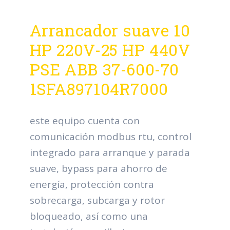
Arrancador suave 10
HP 220V-25 HP 440V
PSE ABB 37-600-70
1SFA897104R7000
este equipo cuenta con
comunicación modbus rtu, control
integrado para arranque y parada
suave, bypass para ahorro de
energía, protección contra
sobrecarga, subcarga y rotor
bloqueado, así como una