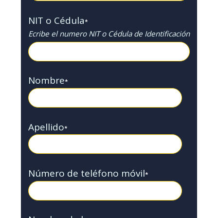
NIT o Cédula
*
Ecribe el numero NIT o Cédula de Identificación
Nombre
*
Apellido
*
Número de teléfono móvil
*