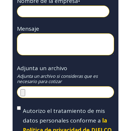
Nombre de la empresa
*
Mensaje
Adjunta un archivo
Adjunta un archivo si consideras que es
necesario para cotizar
Autorizo el tratamiento de mis
datos personales conforme a
la
Política de privacidad de DIELCO