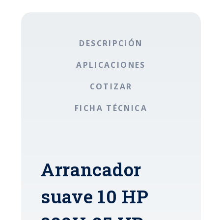
DESCRIPCIÓN
APLICACIONES
COTIZAR
FICHA TÉCNICA
Arrancador
suave 10 HP