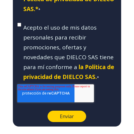
SAS.*
*
Acepto el uso de mis datos
personales para recibir
promociones, ofertas y
novedades que DIELCO SAS tiene
para mí conforme a
la Política de
privacidad de DIELCO SAS.
*