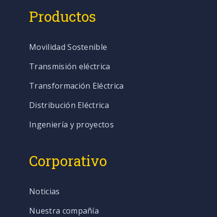
Productos
Movilidad Sostenible
Transmisión eléctrica
Transformación Eléctrica
Distribución Eléctrica
Ingeniería y proyectos
Corporativo
Noticias
Nuestra compañía