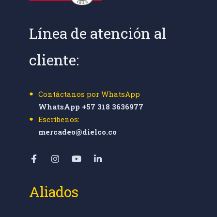
Línea de atención al
cliente:
Contáctanos por WhatsApp
WhatsApp +57 318 3636977
Escríbenos:
mercadeo@dielco.co
Aliados