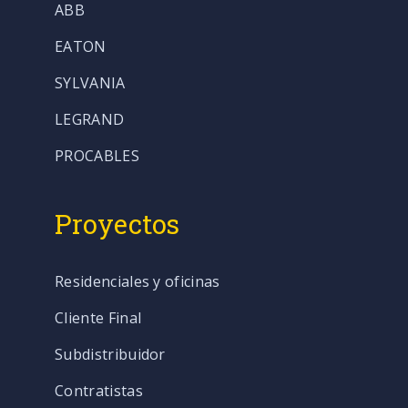
ABB
EATON
SYLVANIA
LEGRAND
PROCABLES
Proyectos
Residenciales y oficinas
Cliente Final
Subdistribuidor
Contratistas