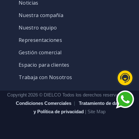
Noticias
Nuestra compañía
Nuestro equipo
Representaciones
Gestión comercial
Espacio para clientes
Trabaja con Nosotros
Copyright 2026 © DIELCO Todos los derechos reservados. |
Condiciones Comerciales
|
Tratamiento de datos
y Política de privacidad
| Site Map