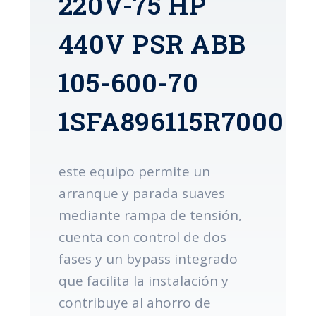
220V-75 HP
440V PSR ABB
105-600-70
1SFA896115R7000
este equipo permite un
arranque y parada suaves
mediante rampa de tensión,
cuenta con control de dos
fases y un bypass integrado
que facilita la instalación y
contribuye al ahorro de