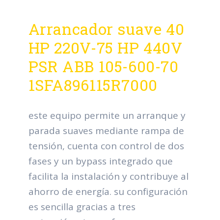
Arrancador suave 40
HP 220V-75 HP 440V
PSR ABB 105-600-70
1SFA896115R7000
este equipo permite un arranque y
parada suaves mediante rampa de
tensión, cuenta con control de dos
fases y un bypass integrado que
facilita la instalación y contribuye al
ahorro de energía. su configuración
es sencilla gracias a tres