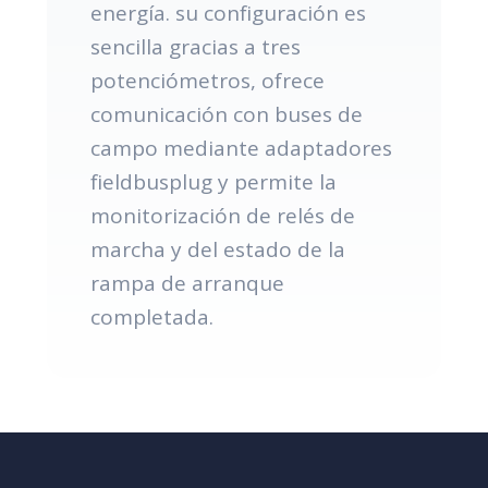
energía. su configuración es
sencilla gracias a tres
potenciómetros, ofrece
comunicación con buses de
campo mediante adaptadores
fieldbusplug y permite la
monitorización de relés de
marcha y del estado de la
rampa de arranque
completada.