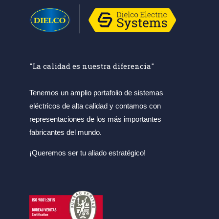
"La calidad es nuestra diferencia"
Tenemos un amplio portafolio de sistemas
eléctricos de alta calidad y contamos con
representaciones de los más importantes
fabricantes del mundo.
¡Queremos ser tu aliado estratégico!