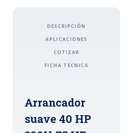
DESCRIPCIÓN
APLICACIONES
COTIZAR
FICHA TÉCNICA
Arrancador
suave 40 HP