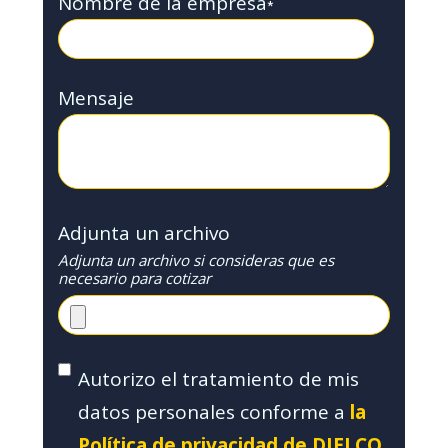
Nombre de la empresa
*
Mensaje
Adjunta un archivo
Adjunta un archivo si consideras que es
necesario para cotizar
Autorizo el tratamiento de mis
datos personales conforme a
la
Política de privacidad de DIELCO