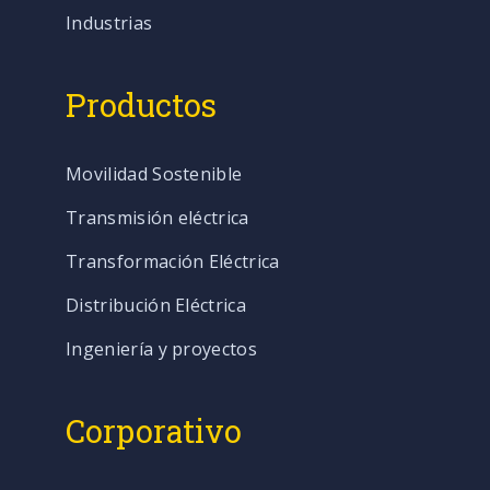
Industrias
Productos
Movilidad Sostenible
Transmisión eléctrica
Transformación Eléctrica
Distribución Eléctrica
Ingeniería y proyectos
Corporativo