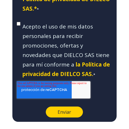
SAS.*
*
Acepto el uso de mis datos
personales para recibir
promociones, ofertas y
novedades que DIELCO SAS tiene
para mí conforme a
la Política de
privacidad de DIELCO SAS.
*