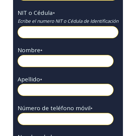
NIT o Cédula
*
Ecribe el numero NIT o Cédula de Identificación
Nombre
*
Apellido
*
Número de teléfono móvil
*