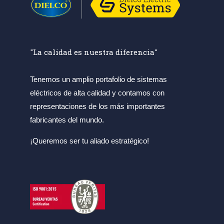
"La calidad es nuestra diferencia"
Tenemos un amplio portafolio de sistemas
eléctricos de alta calidad y contamos con
representaciones de los más importantes
fabricantes del mundo.
¡Queremos ser tu aliado estratégico!