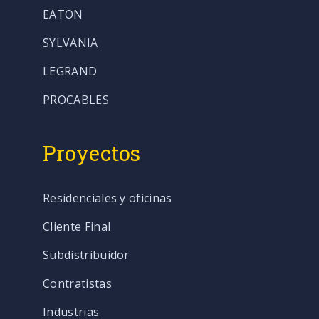
EATON
SYLVANIA
LEGRAND
PROCABLES
Proyectos
Residenciales y oficinas
Cliente Final
Subdistribuidor
Contratistas
Industrias