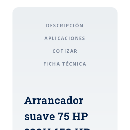
DESCRIPCIÓN
APLICACIONES
COTIZAR
FICHA TÉCNICA
Arrancador
suave 75 HP