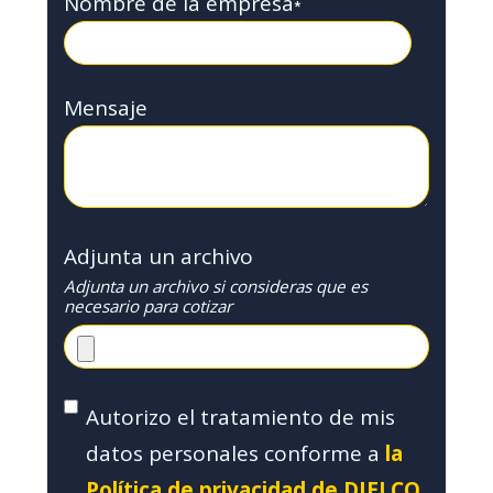
Nombre de la empresa
*
Mensaje
Adjunta un archivo
Adjunta un archivo si consideras que es
necesario para cotizar
Autorizo el tratamiento de mis
datos personales conforme a
la
Política de privacidad de DIELCO