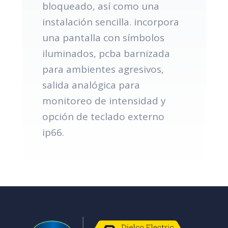
bloqueado, así como una
instalación sencilla. incorpora
una pantalla con símbolos
iluminados, pcba barnizada
para ambientes agresivos,
salida analógica para
monitoreo de intensidad y
opción de teclado externo
ip66.