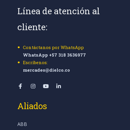
Línea de atención al
cliente:
Contáctanos por WhatsApp
WhatsApp +57 318 3636977
Escríbenos:
mercadeo@dielco.co
Aliados
ABB