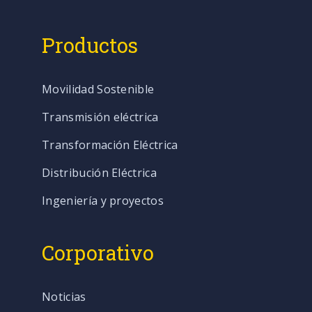
Productos
Movilidad Sostenible
Transmisión eléctrica
Transformación Eléctrica
Distribución Eléctrica
Ingeniería y proyectos
Corporativo
Noticias