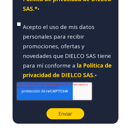
SAS.*
*
Acepto el uso de mis datos
personales para recibir
promociones, ofertas y
novedades que DIELCO SAS tiene
para mí conforme a
la Política de
privacidad de DIELCO SAS.
*