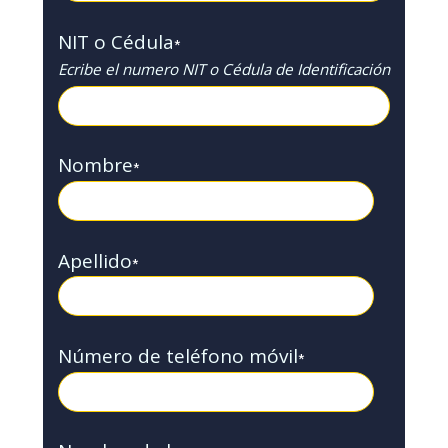
NIT o Cédula
*
Ecribe el numero NIT o Cédula de Identificación
Nombre
*
Apellido
*
Número de teléfono móvil
*