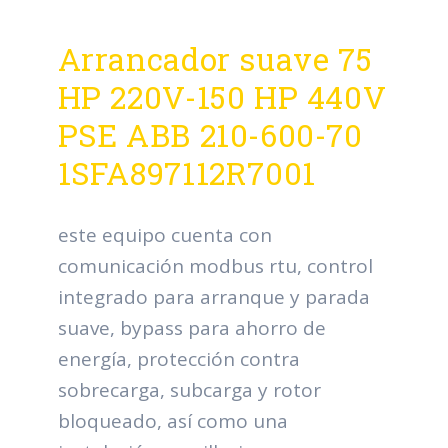
Arrancador suave 75
HP 220V-150 HP 440V
PSE ABB 210-600-70
1SFA897112R7001
este equipo cuenta con
comunicación modbus rtu, control
integrado para arranque y parada
suave, bypass para ahorro de
energía, protección contra
sobrecarga, subcarga y rotor
bloqueado, así como una