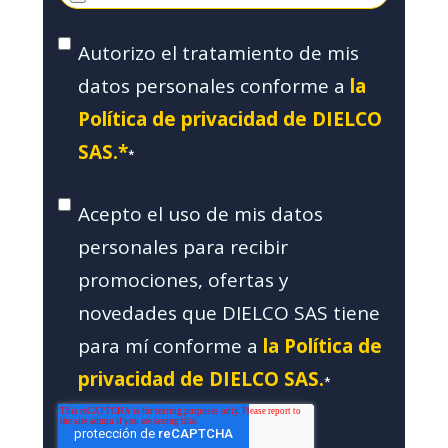
Autorizo el tratamiento de mis
datos personales conforme a
la
Política de privacidad de DIELCO
SAS.*
*
Acepto el uso de mis datos
personales para recibir
promociones, ofertas y
novedades que DIELCO SAS tiene
para mí conforme a
la Política de
privacidad de DIELCO SAS.
*