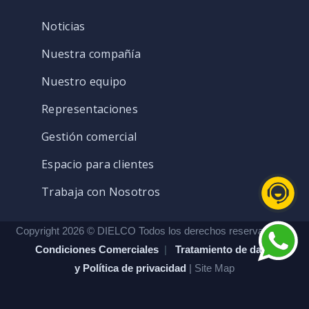
Noticias
Nuestra compañía
Nuestro equipo
Representaciones
Gestión comercial
Espacio para clientes
Trabaja con Nosotros
Copyright 2026 © DIELCO Todos los derechos reservados. |
Condiciones Comerciales
|
Tratamiento de datos
y Política de privacidad
| Site Map