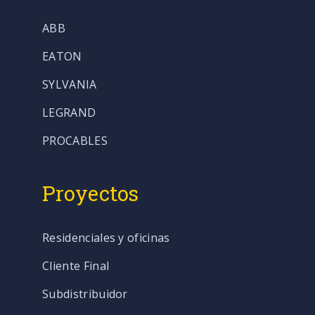
ABB
EATON
SYLVANIA
LEGRAND
PROCABLES
Proyectos
Residenciales y oficinas
Cliente Final
Subdistribuidor