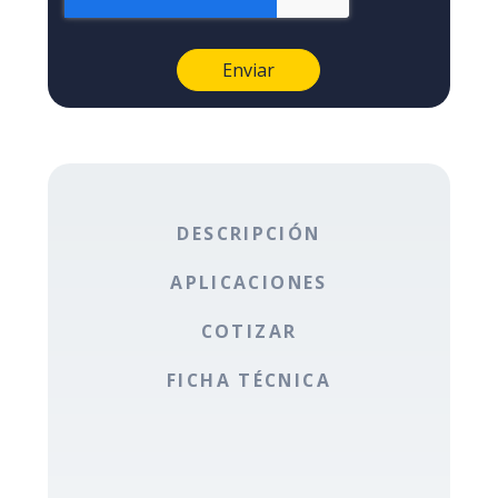
DESCRIPCIÓN
APLICACIONES
COTIZAR
FICHA TÉCNICA