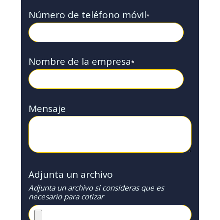
Número de teléfono móvil
*
Nombre de la empresa
*
Mensaje
Adjunta un archivo
Adjunta un archivo si consideras que es
necesario para cotizar