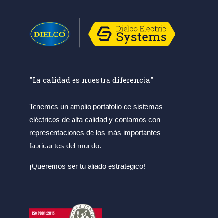
"La calidad es nuestra diferencia"
Tenemos un amplio portafolio de sistemas
eléctricos de alta calidad y contamos con
representaciones de los más importantes
fabricantes del mundo.
¡Queremos ser tu aliado estratégico!