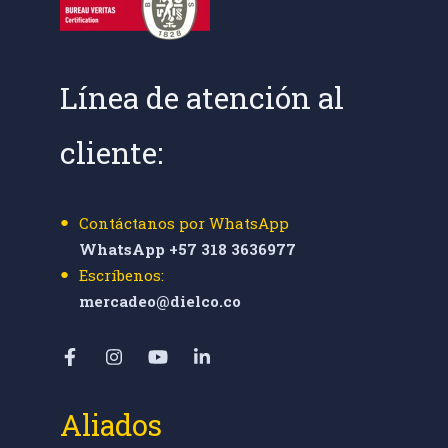
Línea de atención al
cliente:
Contáctanos por WhatsApp
WhatsApp +57 318 3636977
Escríbenos:
mercadeo@dielco.co
Aliados