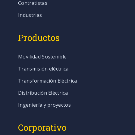
Contratistas
Industrias
Productos
Movilidad Sostenible
Transmisión eléctrica
Transformación Eléctrica
Distribución Eléctrica
Ingeniería y proyectos
Corporativo