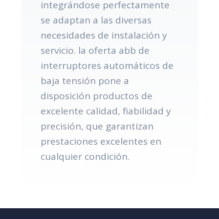
integrándose perfectamente
se adaptan a las diversas
necesidades de instalación y
servicio. la oferta abb de
interruptores automáticos de
baja tensión pone a
disposición productos de
excelente calidad, fiabilidad y
precisión, que garantizan
prestaciones excelentes en
cualquier condición.