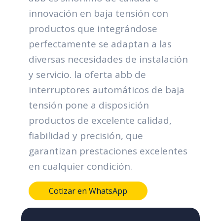
innovación en baja tensión con
productos que integrándose
perfectamente se adaptan a las
diversas necesidades de instalación
y servicio. la oferta abb de
interruptores automáticos de baja
tensión pone a disposición
productos de excelente calidad,
fiabilidad y precisión, que
garantizan prestaciones excelentes
en cualquier condición.
Cotizar en WhatsApp