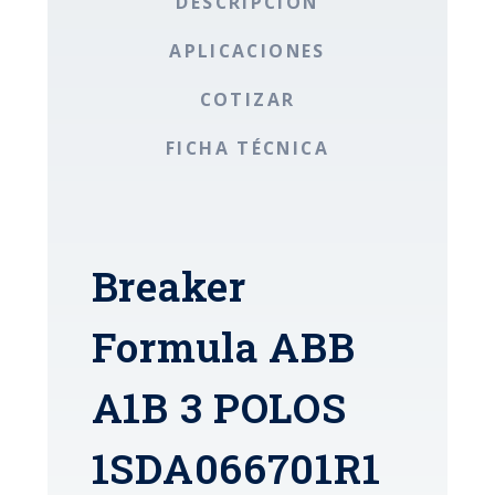
DESCRIPCIÓN
APLICACIONES
COTIZAR
FICHA TÉCNICA
Breaker
Formula ABB
A1B 3 POLOS
1SDA066701R1