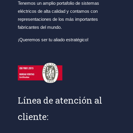
Tenemos un amplio portafolio de sistemas
eléctricos de alta calidad y contamos con
representaciones de los más importantes
fabricantes del mundo.
¡Queremos ser tu aliado estratégico!
Línea de atención al
cliente: