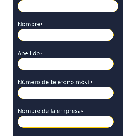
Nombre
*
Apellido
*
Número de teléfono móvil
*
Nombre de la empresa
*