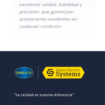
excelente calidad, fiabilidad y
precisión, que garantizan
prestaciones excelentes en
cualquier condición.
"La calidad es nuestra diferencia"