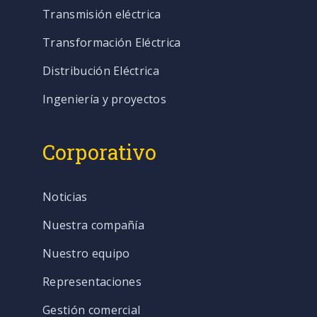
Transmisión eléctrica
Transformación Eléctrica
Distribución Eléctrica
Ingeniería y proyectos
Corporativo
Noticias
Nuestra compañía
Nuestro equipo
Representaciones
Gestión comercial