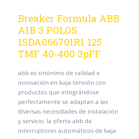
Breaker Formula ABB
A1B 3 POLOS
1SDA066701R1 125
TMF 40-400 3pFF
abb es sinónimo de calidad e
innovación en baja tensión con
productos que integrándose
perfectamente se adaptan a las
diversas necesidades de instalación
y servicio. la oferta abb de
interruptores automáticos de baja