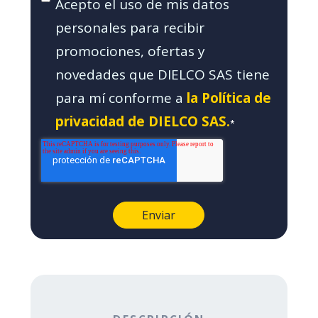
Acepto el uso de mis datos
personales para recibir
promociones, ofertas y
novedades que DIELCO SAS tiene
para mí conforme a
la Política de
privacidad de DIELCO SAS.
*