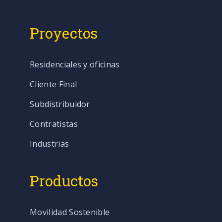
Proyectos
Residenciales y oficinas
Cliente Final
Subdistribuidor
Contratistas
Industrias
Productos
Movilidad Sostenible