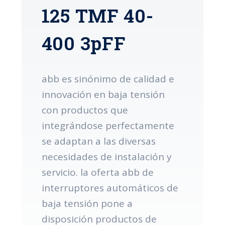
125 TMF 40-
400 3pFF
abb es sinónimo de calidad e
innovación en baja tensión
con productos que
integrándose perfectamente
se adaptan a las diversas
necesidades de instalación y
servicio. la oferta abb de
interruptores automáticos de
baja tensión pone a
disposición productos de