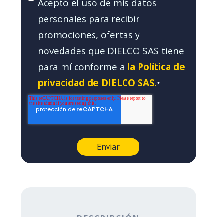
Acepto el uso de mis datos
personales para recibir
promociones, ofertas y
novedades que DIELCO SAS tiene
para mí conforme a
la Política de
privacidad de DIELCO SAS.
*