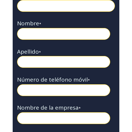
Nombre
*
Apellido
*
Número de teléfono móvil
*
Nombre de la empresa
*