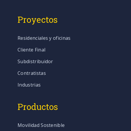
Proyectos
Residenciales y oficinas
Cliente Final
Subdistribuidor
Contratistas
Industrias
Productos
Movilidad Sostenible