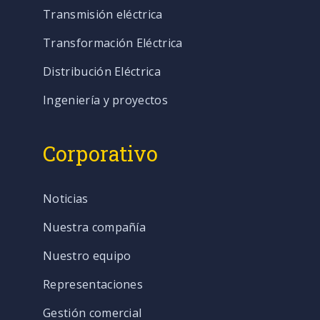
Transmisión eléctrica
Transformación Eléctrica
Distribución Eléctrica
Ingeniería y proyectos
Corporativo
Noticias
Nuestra compañía
Nuestro equipo
Representaciones
Gestión comercial