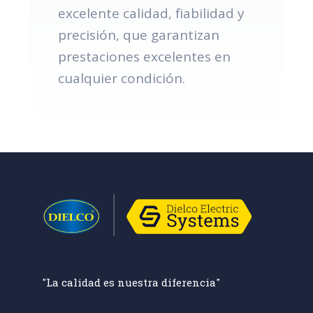
excelente calidad, fiabilidad y
precisión, que garantizan
prestaciones excelentes en
cualquier condición.
"La calidad es nuestra diferencia"