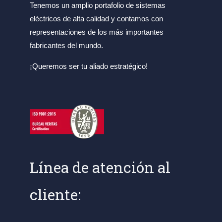
Tenemos un amplio portafolio de sistemas
eléctricos de alta calidad y contamos con
representaciones de los más importantes
fabricantes del mundo.
¡Queremos ser tu aliado estratégico!
Línea de atención al
cliente: