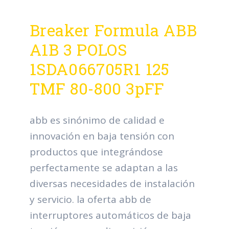
Breaker Formula ABB
A1B 3 POLOS
1SDA066705R1 125
TMF 80-800 3pFF
abb es sinónimo de calidad e
innovación en baja tensión con
productos que integrándose
perfectamente se adaptan a las
diversas necesidades de instalación
y servicio. la oferta abb de
interruptores automáticos de baja