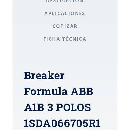
DESCRIPCIÓN
APLICACIONES
COTIZAR
FICHA TÉCNICA
Breaker
Formula ABB
A1B 3 POLOS
1SDA066705R1