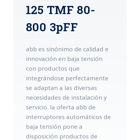
125 TMF 80-
800 3pFF
abb es sinónimo de calidad e
innovación en baja tensión
con productos que
integrándose perfectamente
se adaptan a las diversas
necesidades de instalación y
servicio. la oferta abb de
interruptores automáticos de
baja tensión pone a
disposición productos de