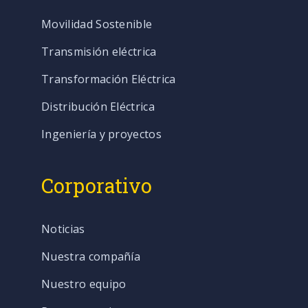
Movilidad Sostenible
Transmisión eléctrica
Transformación Eléctrica
Distribución Eléctrica
Ingeniería y proyectos
Corporativo
Noticias
Nuestra compañía
Nuestro equipo