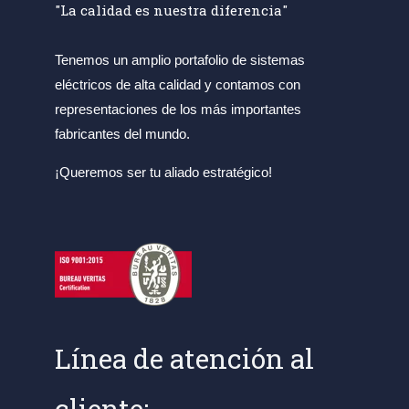
"La calidad es nuestra diferencia"
Tenemos un amplio portafolio de sistemas
eléctricos de alta calidad y contamos con
representaciones de los más importantes
fabricantes del mundo.
¡Queremos ser tu aliado estratégico!
Línea de atención al
cliente: