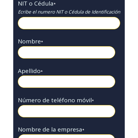
NIT o Cédula
*
Ecribe el numero NIT o Cédula de Identificación
Nombre
*
Apellido
*
Número de teléfono móvil
*
Nombre de la empresa
*