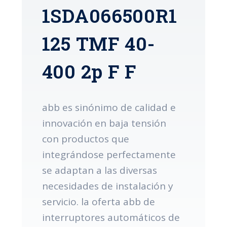
1SDA066500R1
125 TMF 40-
400 2p F F
abb es sinónimo de calidad e
innovación en baja tensión
con productos que
integrándose perfectamente
se adaptan a las diversas
necesidades de instalación y
servicio. la oferta abb de
interruptores automáticos de