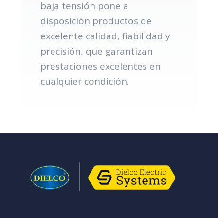
baja tensión pone a
disposición productos de
excelente calidad, fiabilidad y
precisión, que garantizan
prestaciones excelentes en
cualquier condición.