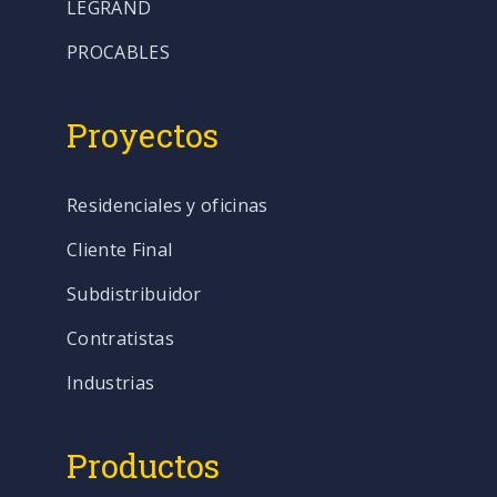
LEGRAND
PROCABLES
Proyectos
Residenciales y oficinas
Cliente Final
Subdistribuidor
Contratistas
Industrias
Productos