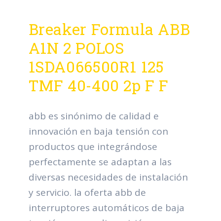
Breaker Formula ABB
A1N 2 POLOS
1SDA066500R1 125
TMF 40-400 2p F F
abb es sinónimo de calidad e
innovación en baja tensión con
productos que integrándose
perfectamente se adaptan a las
diversas necesidades de instalación
y servicio. la oferta abb de
interruptores automáticos de baja