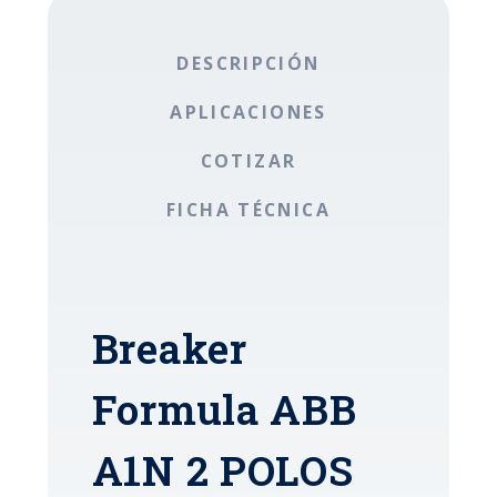
DESCRIPCIÓN
APLICACIONES
COTIZAR
FICHA TÉCNICA
Breaker
Formula ABB
A1N 2 POLOS