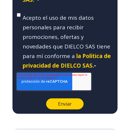
*
Acepto el uso de mis datos
personales para recibir
promociones, ofertas y
novedades que DIELCO SAS tiene
para mí conforme a
la Política de
privacidad de DIELCO SAS.
*