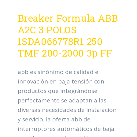
Breaker Formula ABB
A2C 3 POLOS
1SDA066778R1 250
TMF 200-2000 3p FF
abb es sinónimo de calidad e
innovación en baja tensión con
productos que integrándose
perfectamente se adaptan a las
diversas necesidades de instalación
y servicio. la oferta abb de
interruptores automáticos de baja