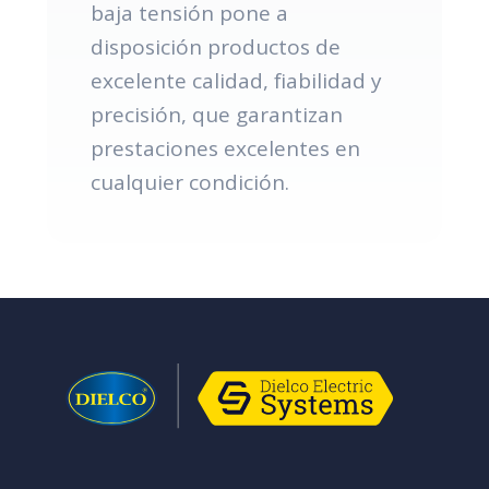
baja tensión pone a
disposición productos de
excelente calidad, fiabilidad y
precisión, que garantizan
prestaciones excelentes en
cualquier condición.