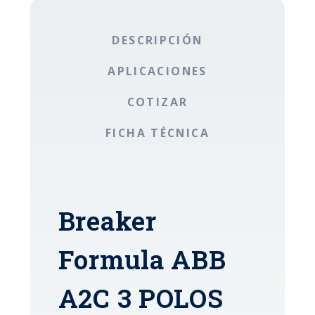
DESCRIPCIÓN
APLICACIONES
COTIZAR
FICHA TÉCNICA
Breaker
Formula ABB
A2C 3 POLOS