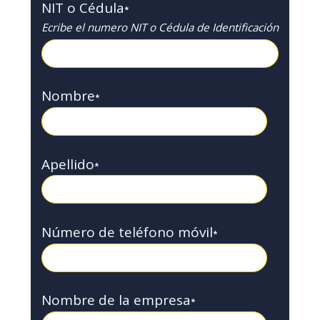
NIT o Cédula
*
Ecribe el numero NIT o Cédula de Identificación
Nombre
*
Apellido
*
Número de teléfono móvil
*
Nombre de la empresa
*