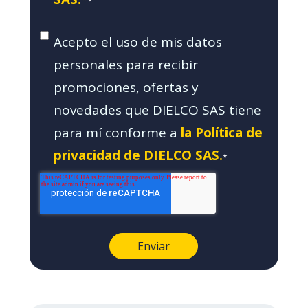
*
Acepto el uso de mis datos
personales para recibir
promociones, ofertas y
novedades que DIELCO SAS tiene
para mí conforme a
la Política de
privacidad de DIELCO SAS.
*