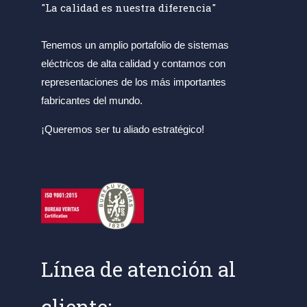
"La calidad es nuestra diferencia"
Tenemos un amplio portafolio de sistemas
eléctricos de alta calidad y contamos con
representaciones de los más importantes
fabricantes del mundo.
¡Queremos ser tu aliado estratégico!
Línea de atención al
cliente: