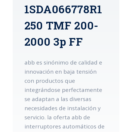
1SDA066778R1
250 TMF 200-
2000 3p FF
abb es sinónimo de calidad e
innovación en baja tensión
con productos que
integrándose perfectamente
se adaptan a las diversas
necesidades de instalación y
servicio. la oferta abb de
interruptores automáticos de