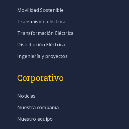
Movilidad Sostenible
Transmisión eléctrica
Transformación Eléctrica
Distribución Eléctrica
Ingeniería y proyectos
Corporativo
Noticias
Nuestra compañía
Nuestro equipo