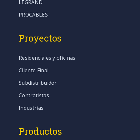
LEGRAND
PROCABLES
Proyectos
Residenciales y oficinas
Cliente Final
Subdistribuidor
Contratistas
Industrias
Productos