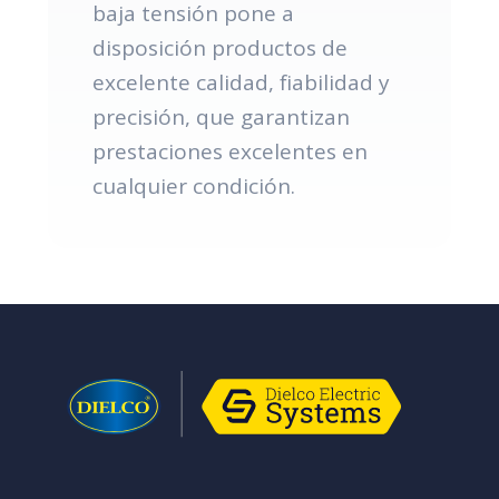
baja tensión pone a
disposición productos de
excelente calidad, fiabilidad y
precisión, que garantizan
prestaciones excelentes en
cualquier condición.