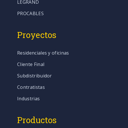
LEGRAND
PROCABLES
Proyectos
Residenciales y oficinas
Cliente Final
Subdistribuidor
Contratistas
Industrias
Productos