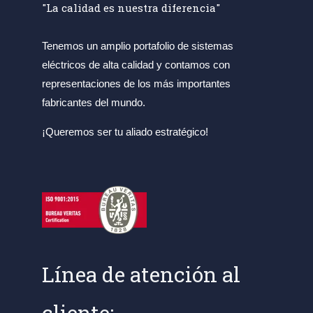
"La calidad es nuestra diferencia"
Tenemos un amplio portafolio de sistemas
eléctricos de alta calidad y contamos con
representaciones de los más importantes
fabricantes del mundo.
¡Queremos ser tu aliado estratégico!
Línea de atención al
cliente: