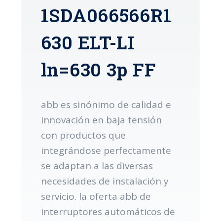
1SDA066566R1
630 ELT-LI
ln=630 3p FF
abb es sinónimo de calidad e
innovación en baja tensión
con productos que
integrándose perfectamente
se adaptan a las diversas
necesidades de instalación y
servicio. la oferta abb de
interruptores automáticos de