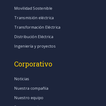
Movilidad Sostenible
Transmisión eléctrica
Transformación Eléctrica
Distribución Eléctrica
Ingeniería y proyectos
Corporativo
Noticias
Nuestra compañía
Nuestro equipo