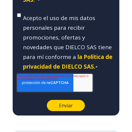
*
Acepto el uso de mis datos
personales para recibir
promociones, ofertas y
novedades que DIELCO SAS tiene
para mí conforme a
la Política de
privacidad de DIELCO SAS.
*