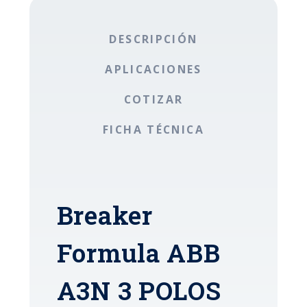
DESCRIPCIÓN
APLICACIONES
COTIZAR
FICHA TÉCNICA
Breaker
Formula ABB
A3N 3 POLOS