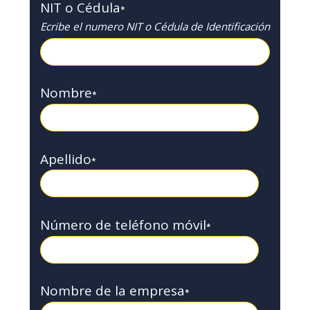
NIT o Cédula
*
Ecribe el numero NIT o Cédula de Identificación
Nombre
*
Apellido
*
Número de teléfono móvil
*
Nombre de la empresa
*