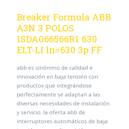
Breaker Formula ABB
A3N 3 POLOS
1SDA066566R1 630
ELT-LI ln=630 3p FF
abb es sinónimo de calidad e
innovación en baja tensión con
productos que integrándose
perfectamente se adaptan a las
diversas necesidades de instalación
y servicio. la oferta abb de
interruptores automáticos de baja