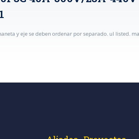
1
aneta y eje se deben ordenar por separado. ul listed. ma