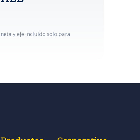
neta y eje incluido solo para