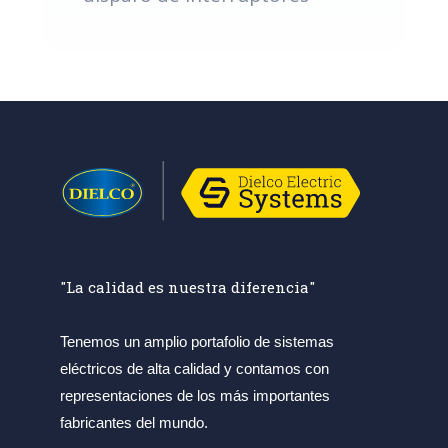
"La calidad es nuestra diferencia"
Tenemos un amplio portafolio de sistemas
eléctricos de alta calidad y contamos con
representaciones de los más importantes
fabricantes del mundo.