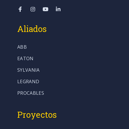
Aliados
ABB
EATON
SYLVANIA
LEGRAND
PROCABLES
Proyectos