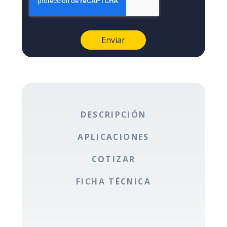
DESCRIPCIÓN
APLICACIONES
COTIZAR
FICHA TÉCNICA