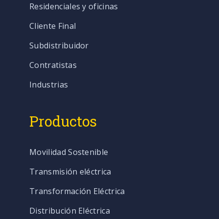
Residenciales y oficinas
Cliente Final
Subdistribuidor
Contratistas
Industrias
Productos
Movilidad Sostenible
Transmisión eléctrica
Transformación Eléctrica
Distribución Eléctrica