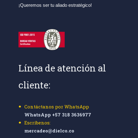
¡Queremos ser tu aliado estratégico!
Línea de atención al
cliente:
Contáctanos por WhatsApp
WhatsApp +57 318 3636977
Escríbenos:
mercadeo@dielco.co