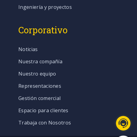
Ingeniería y proyectos
Corporativo
Noticias
Nuestra compañía
Nuestro equipo
Representaciones
Gestión comercial
Espacio para clientes
Trabaja con Nosotros