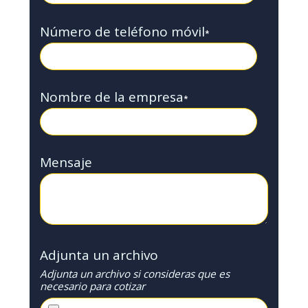
Número de teléfono móvil
*
Nombre de la empresa
*
Mensaje
Adjunta un archivo
Adjunta un archivo si consideras que es
necesario para cotizar