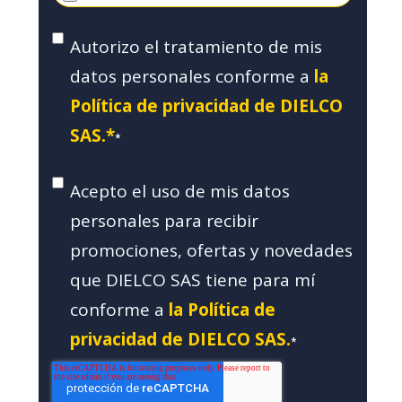
Autorizo el tratamiento de mis
datos personales conforme a
la
Política de privacidad de DIELCO
SAS.*
*
Acepto el uso de mis datos
personales para recibir
promociones, ofertas y novedades
que DIELCO SAS tiene para mí
conforme a
la Política de
privacidad de DIELCO SAS.
*