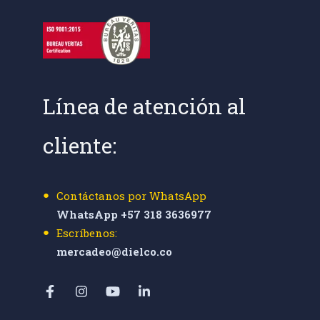
Línea de atención al
cliente:
Contáctanos por WhatsApp
WhatsApp +57 318 3636977
Escríbenos:
mercadeo@dielco.co