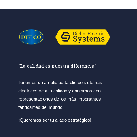
"La calidad es nuestra diferencia"
Tenemos un amplio portafolio de sistemas
eléctricos de alta calidad y contamos con
representaciones de los más importantes
fabricantes del mundo.
¡Queremos ser tu aliado estratégico!