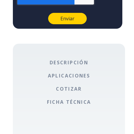
DESCRIPCIÓN
APLICACIONES
COTIZAR
FICHA TÉCNICA