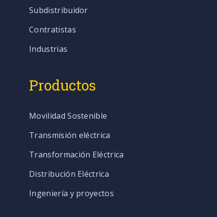
Subdistribuidor
Contratistas
Industrias
Productos
Movilidad Sostenible
Transmisión eléctrica
Transformación Eléctrica
Distribución Eléctrica
Ingeniería y proyectos