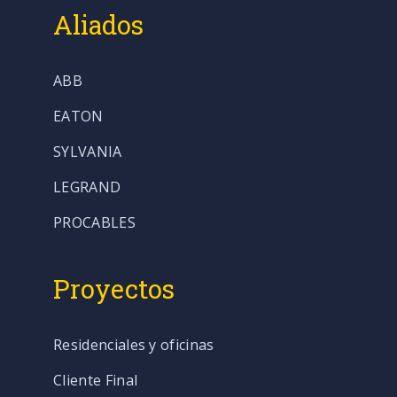
Aliados
ABB
EATON
SYLVANIA
LEGRAND
PROCABLES
Proyectos
Residenciales y oficinas
Cliente Final