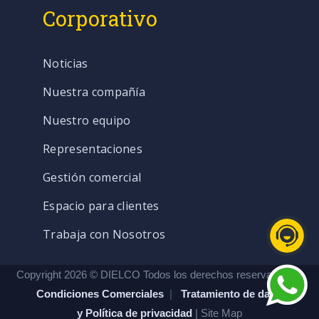
Corporativo
Noticias
Nuestra compañía
Nuestro equipo
Representaciones
Gestión comercial
Espacio para clientes
Trabaja con Nosotros
Copyright 2026 © DIELCO Todos los derechos reservados. |
Condiciones Comerciales
|
Tratamiento de datos
y Política de privacidad
| Site Map