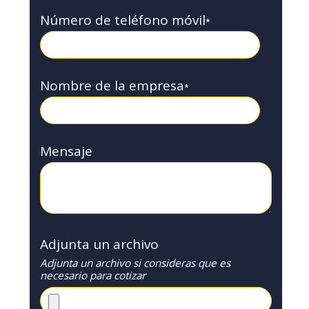
Número de teléfono móvil
*
Nombre de la empresa
*
Mensaje
Adjunta un archivo
Adjunta un archivo si consideras que es
necesario para cotizar