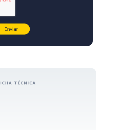
FICHA TÉCNICA