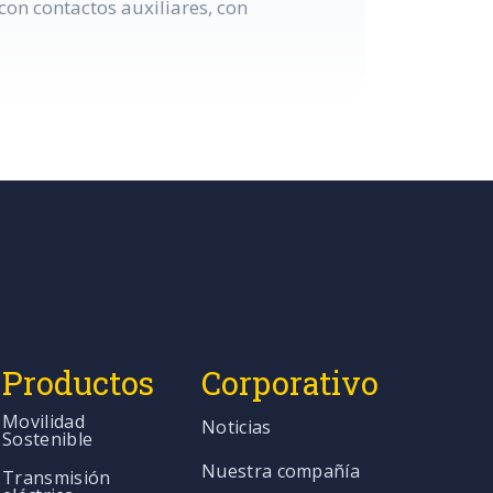
on contactos auxiliares, con
Productos
Corporativo
Movilidad
Noticias
Sostenible
Nuestra compañía
Transmisión