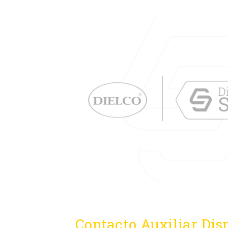
Contacto Auxiliar Dis