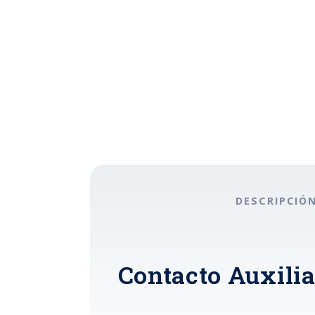
DESCRIPCIÓ
Contacto Auxilia