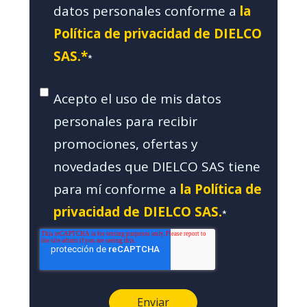
datos personales conforme a
la
Política de privacidad de DIELCO
SAS.*
*
Acepto el uso de mis datos
personales para recibir
promociones, ofertas y
novedades que DIELCO SAS tiene
para mí conforme a
la Política de
privacidad de DIELCO SAS.
*