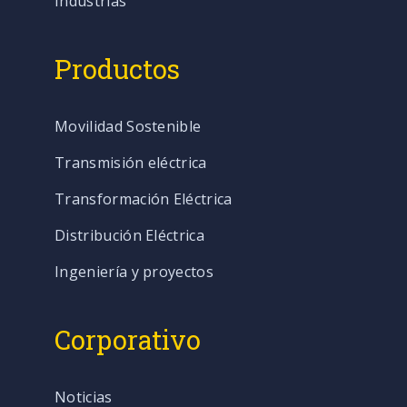
Industrias
Productos
Movilidad Sostenible
Transmisión eléctrica
Transformación Eléctrica
Distribución Eléctrica
Ingeniería y proyectos
Corporativo
Noticias