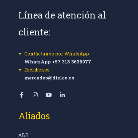
Línea de atención al
cliente:
Contáctanos por WhatsApp
WhatsApp +57 318 3636977
Escríbenos:
mercadeo@dielco.co
Aliados
ABB