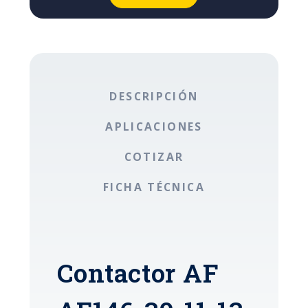
DESCRIPCIÓN
APLICACIONES
COTIZAR
FICHA TÉCNICA
Contactor AF