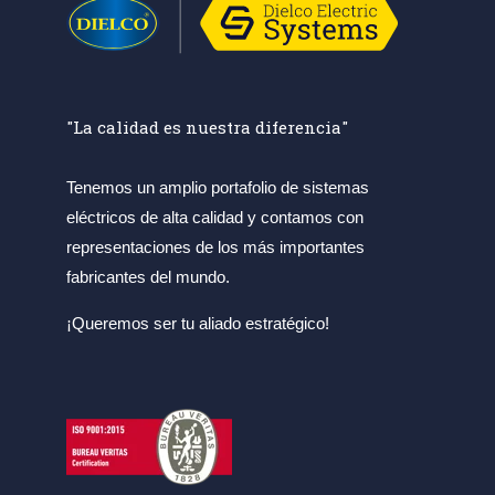
"La calidad es nuestra diferencia"
Tenemos un amplio portafolio de sistemas
eléctricos de alta calidad y contamos con
representaciones de los más importantes
fabricantes del mundo.
¡Queremos ser tu aliado estratégico!