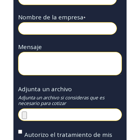
Nombre de la empresa
*
Mensaje
Adjunta un archivo
Adjunta un archivo si consideras que es
necesario para cotizar
Autorizo el tratamiento de mis