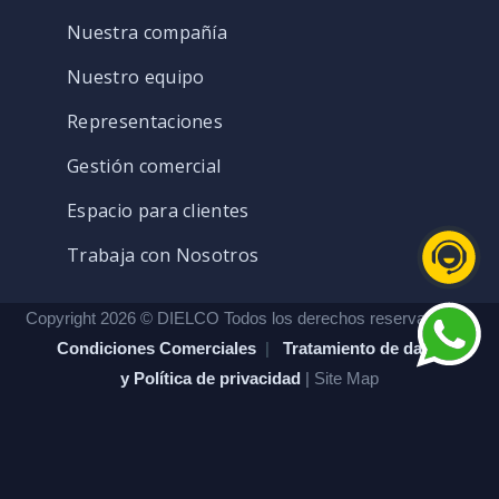
Nuestra compañía
Nuestro equipo
Representaciones
Gestión comercial
Espacio para clientes
Trabaja con Nosotros
Copyright 2026 © DIELCO Todos los derechos reservados. |
Condiciones Comerciales
|
Tratamiento de datos
y Política de privacidad
| Site Map