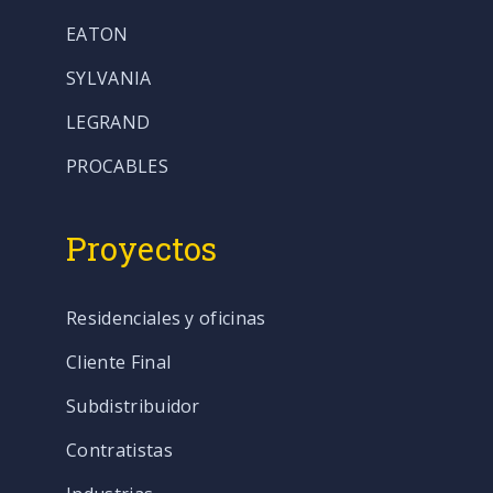
EATON
SYLVANIA
LEGRAND
PROCABLES
Proyectos
Residenciales y oficinas
Cliente Final
Subdistribuidor
Contratistas