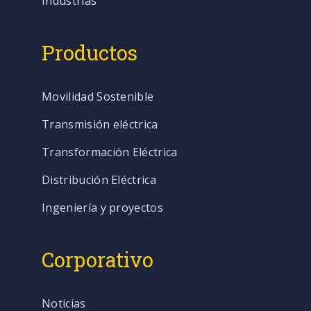
Industrias
Productos
Movilidad Sostenible
Transmisión eléctrica
Transformación Eléctrica
Distribución Eléctrica
Ingeniería y proyectos
Corporativo
Noticias