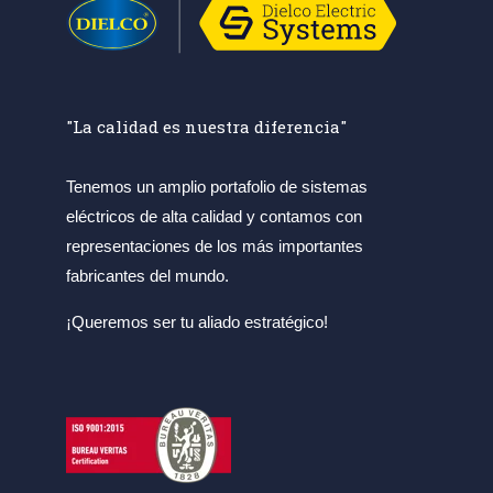
"La calidad es nuestra diferencia"
Tenemos un amplio portafolio de sistemas
eléctricos de alta calidad y contamos con
representaciones de los más importantes
fabricantes del mundo.
¡Queremos ser tu aliado estratégico!