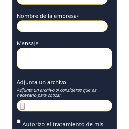
Nombre de la empresa
*
Mensaje
Adjunta un archivo
Adjunta un archivo si consideras que es
necesario para cotizar
Autorizo el tratamiento de mis