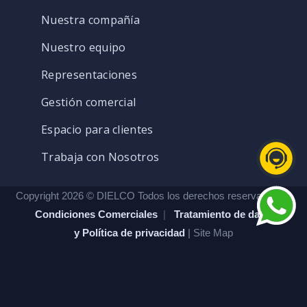
Nuestra compañía
Nuestro equipo
Representaciones
Gestión comercial
Espacio para clientes
Trabaja con Nosotros
Copyright 2026 © DIELCO Todos los derechos reservados. |
Condiciones Comerciales
|
Tratamiento de datos
y Política de privacidad
| Site Map