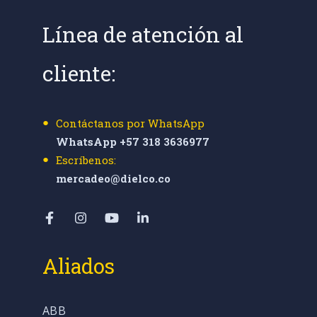
Línea de atención al
cliente:
Contáctanos por WhatsApp
WhatsApp +57 318 3636977
Escríbenos:
mercadeo@dielco.co
Aliados
ABB