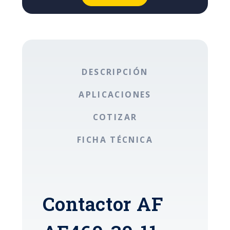
DESCRIPCIÓN
APLICACIONES
COTIZAR
FICHA TÉCNICA
Contactor AF