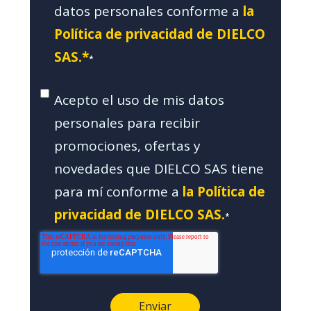
datos personales conforme a
la
Política de privacidad de DIELCO
SAS.*
*
Acepto el uso de mis datos
personales para recibir
promociones, ofertas y
novedades que DIELCO SAS tiene
para mí conforme a
la Política de
privacidad de DIELCO SAS.
*