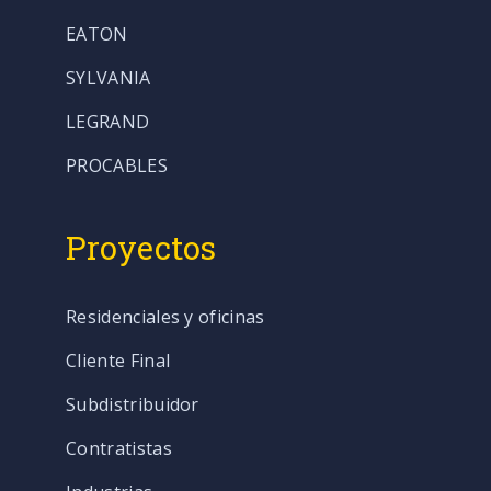
EATON
SYLVANIA
LEGRAND
PROCABLES
Proyectos
Residenciales y oficinas
Cliente Final
Subdistribuidor
Contratistas