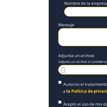
Nombre de la empres
Mensaje
Adjunta un archivo
Adjunta un archivo si considera
Autorizo el tratamient
a
la Política de priva
Acepto el uso de mis d