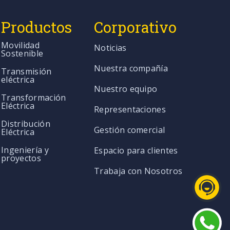
Productos
Corporativo
Movilidad
Noticias
Sostenible
Nuestra compañía
Transmisión
eléctrica
Nuestro equipo
Transformación
Eléctrica
Representaciones
Distribución
Gestión comercial
Eléctrica
Ingeniería y
Espacio para clientes
proyectos
Trabaja con Nosotros