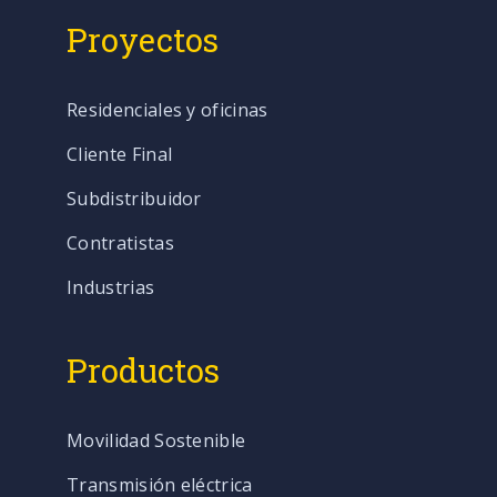
Proyectos
Residenciales y oficinas
Cliente Final
Subdistribuidor
Contratistas
Industrias
Productos
Movilidad Sostenible
Transmisión eléctrica