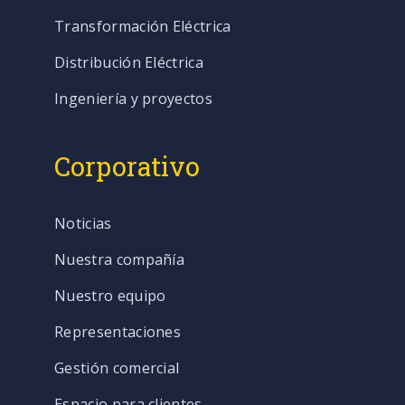
Transformación Eléctrica
Distribución Eléctrica
Ingeniería y proyectos
Corporativo
Noticias
Nuestra compañía
Nuestro equipo
Representaciones
Gestión comercial
Espacio para clientes