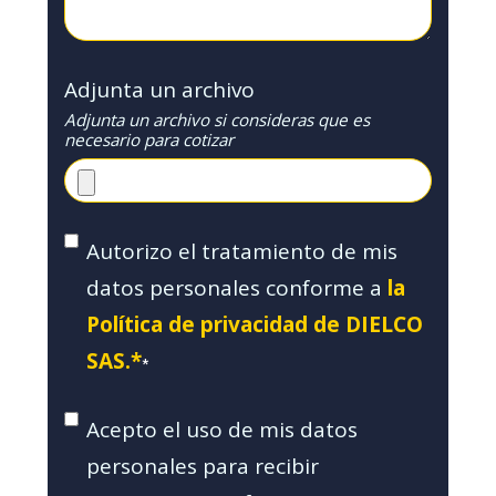
Adjunta un archivo
Adjunta un archivo si consideras que es
necesario para cotizar
Autorizo el tratamiento de mis
datos personales conforme a
la
Política de privacidad de DIELCO
SAS.*
*
Acepto el uso de mis datos
personales para recibir