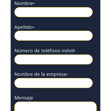
Nombre
*
Apellido
*
Número de teléfono móvil
*
Nombre de la empresa
*
Mensaje