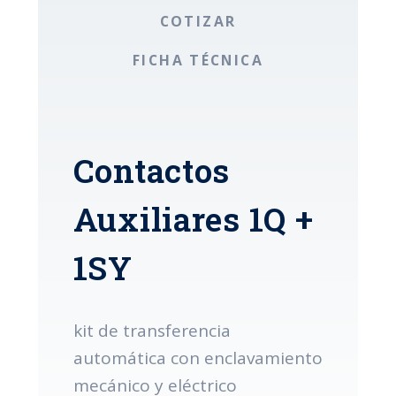
COTIZAR
FICHA TÉCNICA
Contactos
Auxiliares 1Q +
1SY
kit de transferencia
automática con enclavamiento
mecánico y eléctrico