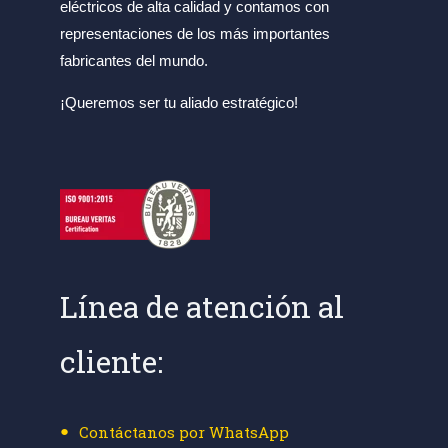
eléctricos de alta calidad y contamos con
representaciones de los más importantes
fabricantes del mundo.
¡Queremos ser tu aliado estratégico!
Línea de atención al
cliente:
Contáctanos por WhatsApp