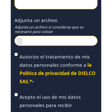
Adjunta un archivo
Adjunta un archivo si consideras que es
necesario para cotizar
Autorizo el tratamiento de mis
datos personales conforme a
la
Política de privacidad de DIELCO
SAS.*
*
Acepto el uso de mis datos
personales para recibir