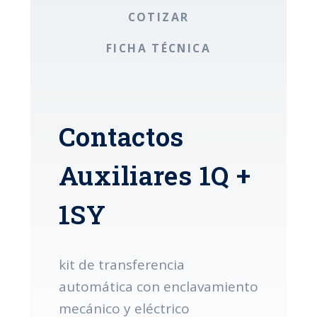
COTIZAR
FICHA TÉCNICA
Contactos
Auxiliares 1Q +
1SY
kit de transferencia
automática con enclavamiento
mecánico y eléctrico