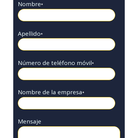
Nombre
*
Apellido
*
Número de teléfono móvil
*
Nombre de la empresa
*
Mensaje