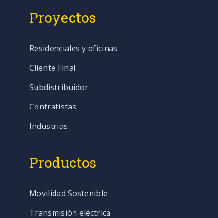
Proyectos
Residenciales y oficinas
Cliente Final
Subdistribuidor
Contratistas
Industrias
Productos
Movilidad Sostenible
Transmisión eléctrica