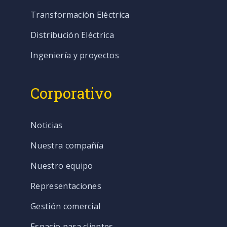
Transformación Eléctrica
Distribución Eléctrica
Ingeniería y proyectos
Corporativo
Noticias
Nuestra compañía
Nuestro equipo
Representaciones
Gestión comercial
Espacio para clientes