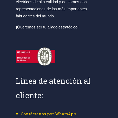
eléctricos de alta calidad y contamos con
representaciones de los más importantes
fabricantes del mundo.
¡Queremos ser tu aliado estratégico!
Línea de atención al
cliente:
Contáctanos por WhatsApp