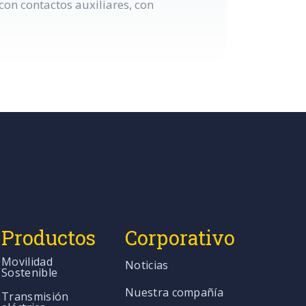
on contactos auxiliares, con
Productos
Corporativo
Movilidad
Noticias
Sostenible
Nuestra compañía
Transmisión