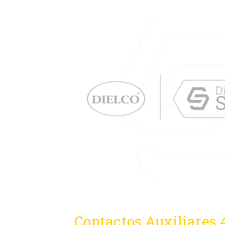
Contactos Auxiliares 