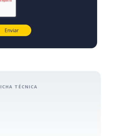
FICHA TÉCNICA