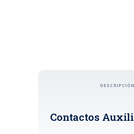
DESCRIPCIÓ
Contactos Auxil