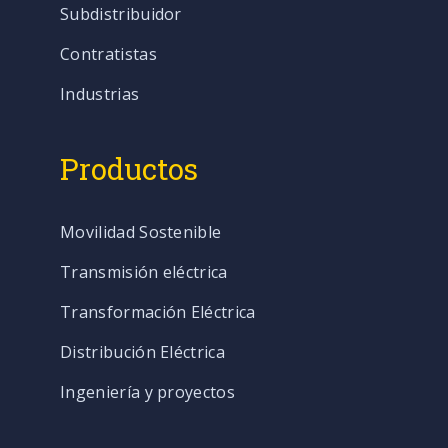
Subdistribuidor
Contratistas
Industrias
Productos
Movilidad Sostenible
Transmisión eléctrica
Transformación Eléctrica
Distribución Eléctrica
Ingeniería y proyectos