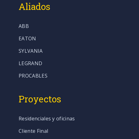
Aliados
ABB
EATON
SYLVANIA
LEGRAND
PROCABLES
Proyectos
Residenciales y oficinas
Cliente Final