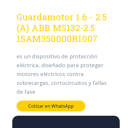
Guardamotor 1.6 - 2.5
(A) ABB MS132-2.5
1SAM350000R1007
es un dispositivo de protección
eléctrica, diseñado para proteger
motores eléctricos contra
sobrecargas, cortocircuitos y fallas
de fase
Cotizar en WhatsApp