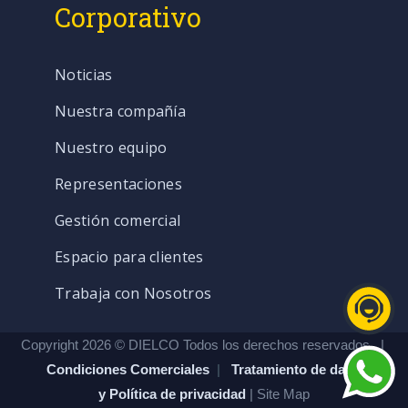
Corporativo
Noticias
Nuestra compañía
Nuestro equipo
Representaciones
Gestión comercial
Espacio para clientes
Trabaja con Nosotros
Copyright 2026 © DIELCO Todos los derechos reservados. |
Condiciones Comerciales
|
Tratamiento de datos
y Política de privacidad
| Site Map