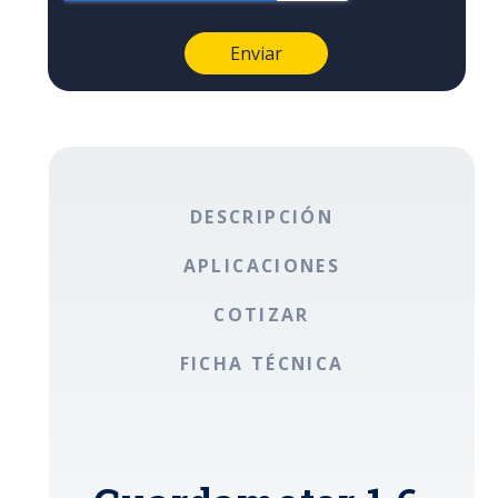
DESCRIPCIÓN
APLICACIONES
COTIZAR
FICHA TÉCNICA