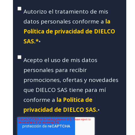
Autorizo el tratamiento de mis
datos personales conforme a
la
Política de privacidad de DIELCO
SAS.*
*
Acepto el uso de mis datos
personales para recibir
promociones, ofertas y novedades
que DIELCO SAS tiene para mí
conforme a
la Política de
privacidad de DIELCO SAS.
*