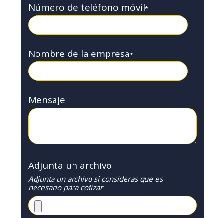
Número de teléfono móvil
*
Nombre de la empresa
*
Mensaje
Adjunta un archivo
Adjunta un archivo si consideras que es
necesario para cotizar