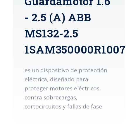
Guardamotor 1.6
- 2.5 (A) ABB
MS132-2.5
1SAM350000R1007
es un dispositivo de protección
eléctrica, diseñado para
proteger motores eléctricos
contra sobrecargas,
cortocircuitos y fallas de fase