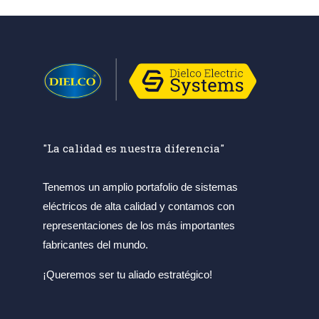
"La calidad es nuestra diferencia"
Tenemos un amplio portafolio de sistemas
eléctricos de alta calidad y contamos con
representaciones de los más importantes
fabricantes del mundo.
¡Queremos ser tu aliado estratégico!