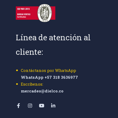
Línea de atención al
cliente:
Contáctanos por WhatsApp
WhatsApp +57 318 3636977
Escríbenos:
mercadeo@dielco.co