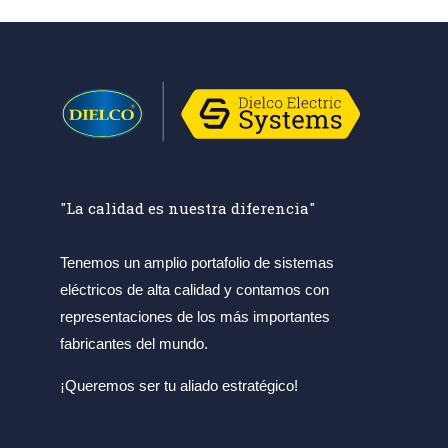
"La calidad es nuestra diferencia"
Tenemos un amplio portafolio de sistemas
eléctricos de alta calidad y contamos con
representaciones de los más importantes
fabricantes del mundo.
¡Queremos ser tu aliado estratégico!