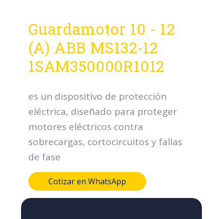
Guardamotor 10 - 12
(A) ABB MS132-12
1SAM350000R1012
es un dispositivo de protección
eléctrica, diseñado para proteger
motores eléctricos contra
sobrecargas, cortocircuitos y fallas
de fase
Cotizar en WhatsApp