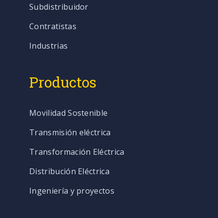
Subdistribuidor
Contratistas
Industrias
Productos
Movilidad Sostenible
Transmisión eléctrica
Transformación Eléctrica
Distribución Eléctrica
Ingeniería y proyectos