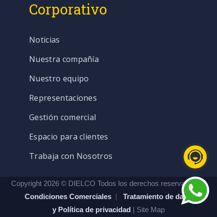
Corporativo
Noticias
Nuestra compañía
Nuestro equipo
Representaciones
Gestión comercial
Espacio para clientes
Trabaja con Nosotros
Copyright 2026 © DIELCO Todos los derechos reservados. |
Condiciones Comerciales
|
Tratamiento de datos
y Política de privacidad
| Site Map