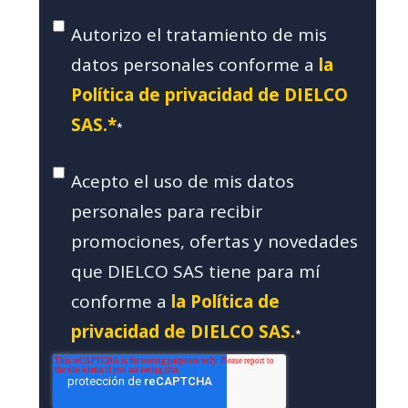
Autorizo el tratamiento de mis
datos personales conforme a
la
Política de privacidad de DIELCO
SAS.*
*
Acepto el uso de mis datos
personales para recibir
promociones, ofertas y novedades
que DIELCO SAS tiene para mí
conforme a
la Política de
privacidad de DIELCO SAS.
*