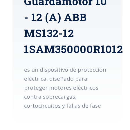
Guardamotor 10
- 12 (A) ABB
MS132-12
1SAM350000R1012
es un dispositivo de protección
eléctrica, diseñado para
proteger motores eléctricos
contra sobrecargas,
cortocircuitos y fallas de fase