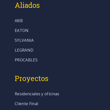
Aliados
ABB
EATON
SYLVANIA
LEGRAND
PROCABLES
Proyectos
Residenciales y oficinas
Cliente Final