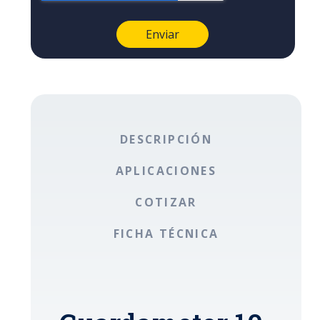
DESCRIPCIÓN
APLICACIONES
COTIZAR
FICHA TÉCNICA