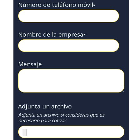
Número de teléfono móvil
*
Nombre de la empresa
*
Mensaje
Adjunta un archivo
Adjunta un archivo si consideras que es
necesario para cotizar