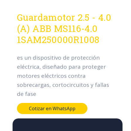
Guardamotor 2.5 - 4.0
(A) ABB MS116-4.0
1SAM250000R1008
es un dispositivo de protección
eléctrica, diseñado para proteger
motores eléctricos contra
sobrecargas, cortocircuitos y fallas
de fase
Cotizar en WhatsApp