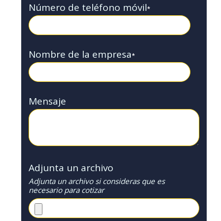
Número de teléfono móvil
*
Nombre de la empresa
*
Mensaje
Adjunta un archivo
Adjunta un archivo si consideras que es
necesario para cotizar