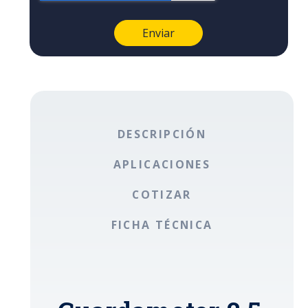
DESCRIPCIÓN
APLICACIONES
COTIZAR
FICHA TÉCNICA