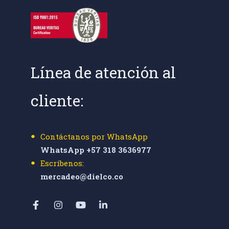
Línea de atención al
cliente:
Contáctanos por WhatsApp
WhatsApp +57 318 3636977
Escríbenos:
mercadeo@dielco.co