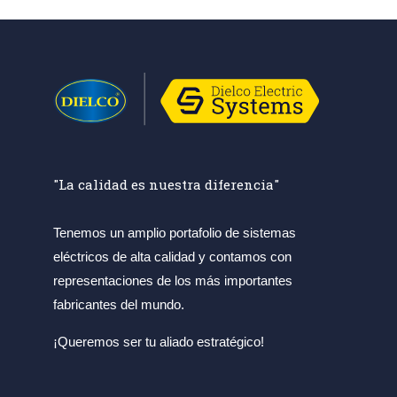
"La calidad es nuestra diferencia"
Tenemos un amplio portafolio de sistemas
eléctricos de alta calidad y contamos con
representaciones de los más importantes
fabricantes del mundo.
¡Queremos ser tu aliado estratégico!