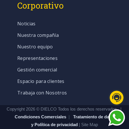
Corporativo
Noticias
Nuestra compañía
Nuestro equipo
Representaciones
Gestión comercial
Espacio para clientes
Trabaja con Nosotros
Copyright 2026 © DIELCO Todos los derechos reservados. |
Condiciones Comerciales
|
Tratamiento de datos
y Política de privacidad
| Site Map