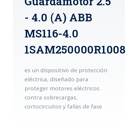
Guardamotor 2.5
- 4.0 (A) ABB
MS116-4.0
1SAM250000R1008
es un dispositivo de protección
eléctrica, diseñado para
proteger motores eléctricos
contra sobrecargas,
cortocircuitos y fallas de fase