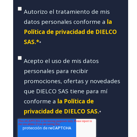
Autorizo el tratamiento de mis
datos personales conforme a
la
Política de privacidad de DIELCO
SAS.*
*
Acepto el uso de mis datos
personales para recibir
promociones, ofertas y novedades
que DIELCO SAS tiene para mí
conforme a
la Política de
privacidad de DIELCO SAS.
*