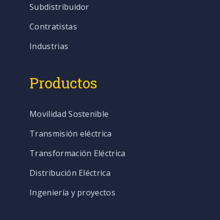
Subdistribuidor
Contratistas
Industrias
Productos
Movilidad Sostenible
Transmisión eléctrica
Transformación Eléctrica
Distribución Eléctrica
Ingeniería y proyectos