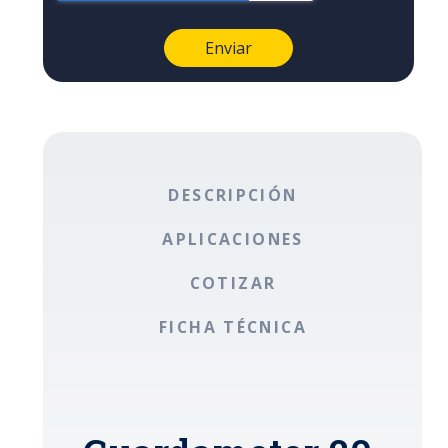
DESCRIPCIÓN
APLICACIONES
COTIZAR
FICHA TÉCNICA