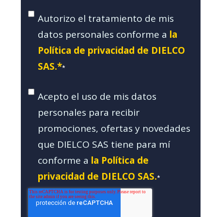
Autorizo el tratamiento de mis
datos personales conforme a
la
Política de privacidad de DIELCO
SAS.*
*
Acepto el uso de mis datos
personales para recibir
promociones, ofertas y novedades
que DIELCO SAS tiene para mí
conforme a
la Política de
privacidad de DIELCO SAS.
*