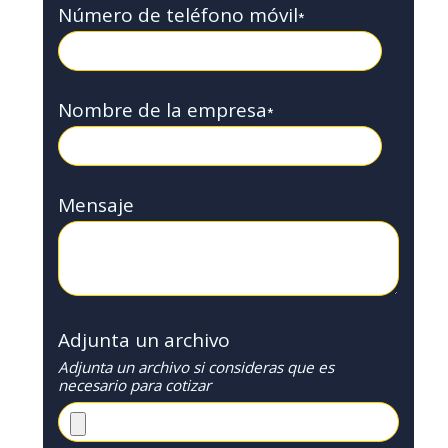
Número de teléfono móvil
*
Nombre de la empresa
*
Mensaje
Adjunta un archivo
Adjunta un archivo si consideras que es
necesario para cotizar