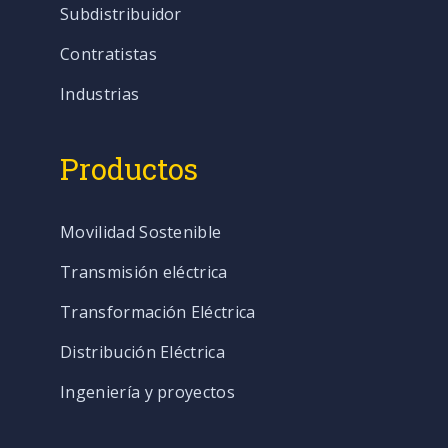
Subdistribuidor
Contratistas
Industrias
Productos
Movilidad Sostenible
Transmisión eléctrica
Transformación Eléctrica
Distribución Eléctrica
Ingeniería y proyectos