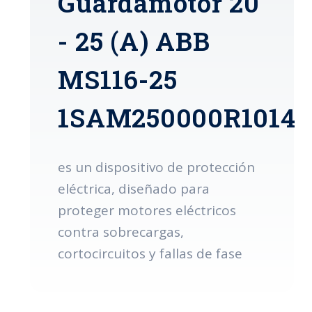
Guardamotor 20
- 25 (A) ABB
MS116-25
1SAM250000R1014
es un dispositivo de protección
eléctrica, diseñado para
proteger motores eléctricos
contra sobrecargas,
cortocircuitos y fallas de fase