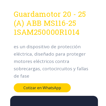
Guardamotor 20 - 25
(A) ABB MS116-25
1SAM250000R1014
es un dispositivo de protección
eléctrica, diseñado para proteger
motores eléctricos contra
sobrecargas, cortocircuitos y fallas
de fase
Cotizar en WhatsApp