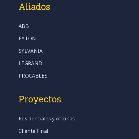
Aliados
ABB
EATON
SYLVANIA
LEGRAND
PROCABLES
Proyectos
Residenciales y oficinas
Cliente Final