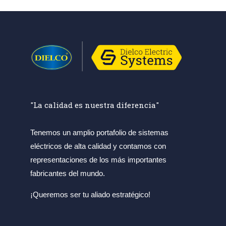
"La calidad es nuestra diferencia"
Tenemos un amplio portafolio de sistemas
eléctricos de alta calidad y contamos con
representaciones de los más importantes
fabricantes del mundo.
¡Queremos ser tu aliado estratégico!