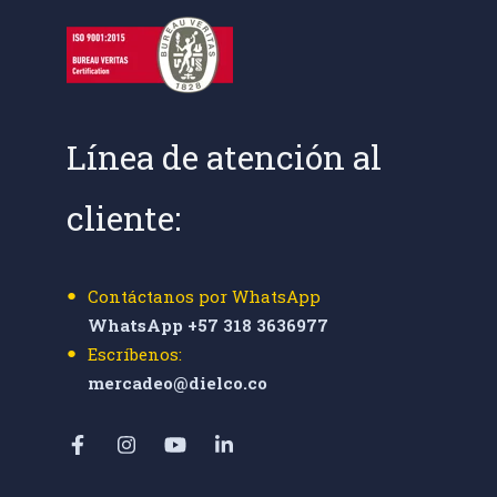
Línea de atención al
cliente:
Contáctanos por WhatsApp
WhatsApp +57 318 3636977
Escríbenos:
mercadeo@dielco.co