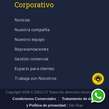
Corporativo
Noticias
Nuestra compañía
Nuestro equipo
Representaciones
Gestión comercial
Espacio para clientes
Trabaja con Nosotros
Copyright 2026 © DIELCO Todos los derechos reservados. |
Condiciones Comerciales
|
Tratamiento de datos
y Política de privacidad
| Site Map