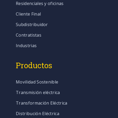
Residenciales y oficinas
Cliente Final
Subdistribuidor
Contratistas
Industrias
Productos
Movilidad Sostenible
Transmisión eléctrica
Transformación Eléctrica
Distribución Eléctrica