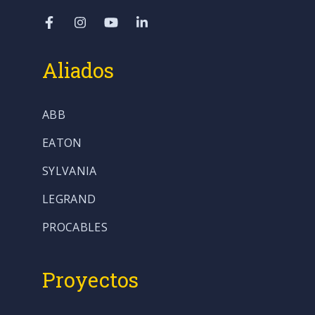
Aliados
ABB
EATON
SYLVANIA
LEGRAND
PROCABLES
Proyectos