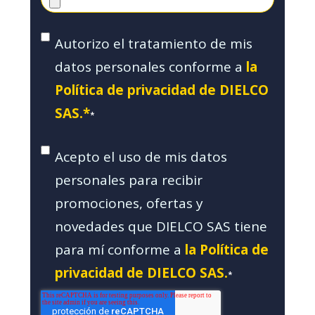
Autorizo el tratamiento de mis
datos personales conforme a
la
Política de privacidad de DIELCO
SAS.*
*
Acepto el uso de mis datos
personales para recibir
promociones, ofertas y
novedades que DIELCO SAS tiene
para mí conforme a
la Política de
privacidad de DIELCO SAS.
*