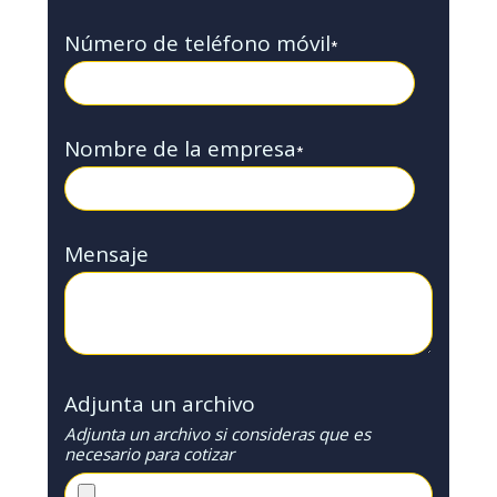
Número de teléfono móvil
*
Nombre de la empresa
*
Mensaje
Adjunta un archivo
Adjunta un archivo si consideras que es
necesario para cotizar