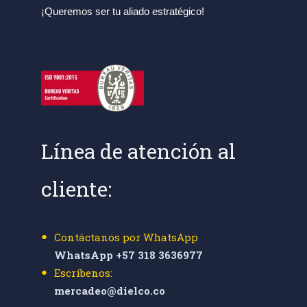
¡Queremos ser tu aliado estratégico!
Línea de atención al
cliente:
Contáctanos por WhatsApp
WhatsApp +57 318 3636977
Escríbenos:
mercadeo@dielco.co