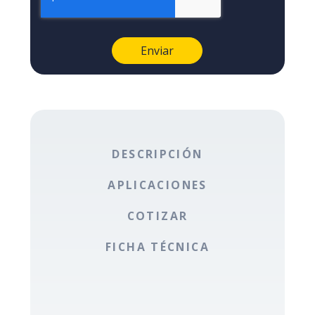
DESCRIPCIÓN
APLICACIONES
COTIZAR
FICHA TÉCNICA