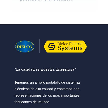
"La calidad es nuestra diferencia"
Tenemos un amplio portafolio de sistemas
eléctricos de alta calidad y contamos con
representaciones de los más importantes
fabricantes del mundo.