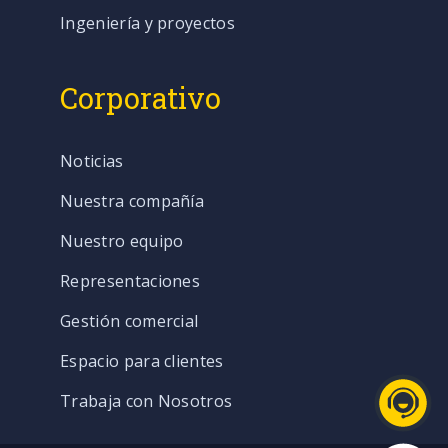
Ingeniería y proyectos
Corporativo
Noticias
Nuestra compañía
Nuestro equipo
Representaciones
Gestión comercial
Espacio para clientes
Trabaja con Nosotros