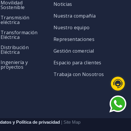
Movilidad
Noticias
Sostenible
Nuestra compañía
Transmisión
eléctrica
Nuestro equipo
Transformación
Eléctrica
Representaciones
Distribución
Gestión comercial
Eléctrica
Ingeniería y
Espacio para clientes
proyectos
Trabaja con Nosotros
datos y Política de privacidad
| Site Map