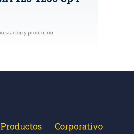
restación y protección.
Productos
Corporativo