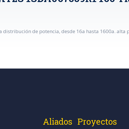
distribución de potencia, desde 16a hasta 1600a. alta p
Aliados
Proyectos