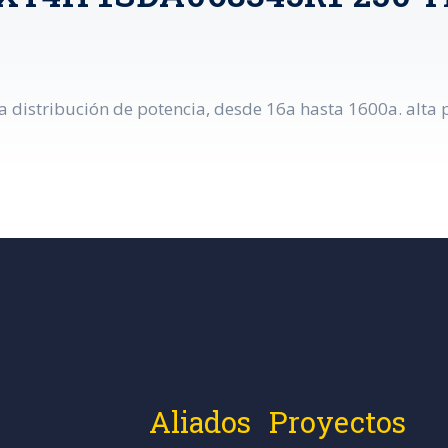
distribución de potencia, desde 16a hasta 1600a. alta p
Aliados
Proyectos