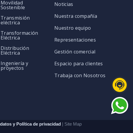
Movilidad
Noticias
Sostenible
Nuestra compañía
Transmisión
eléctrica
Nuestro equipo
Transformación
Eléctrica
Representaciones
Distribución
Gestión comercial
Eléctrica
Ingeniería y
Espacio para clientes
proyectos
Trabaja con Nosotros
datos y Política de privacidad
| Site Map