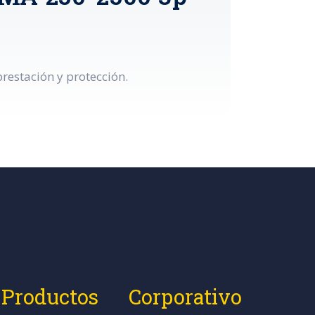
restación y protección.
Productos
Corporativo