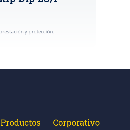
restación y protección.
Productos
Corporativo