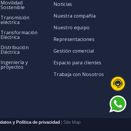
Movilidad
Noticias
Sostenible
Nuestra compañía
Transmisión
eléctrica
Nuestro equipo
Transformación
Eléctrica
Representaciones
Distribución
Gestión comercial
Eléctrica
Ingeniería y
Espacio para clientes
proyectos
Trabaja con Nosotros
datos y Política de privacidad
| Site Map