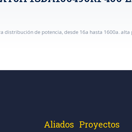
 distribución de potencia, desde 16a hasta 1600a. alta p
Aliados
Proyectos