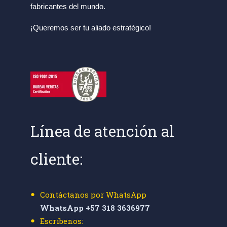
fabricantes del mundo.
¡Queremos ser tu aliado estratégico!
Línea de atención al
cliente:
Contáctanos por WhatsApp
WhatsApp +57 318 3636977
Escríbenos: