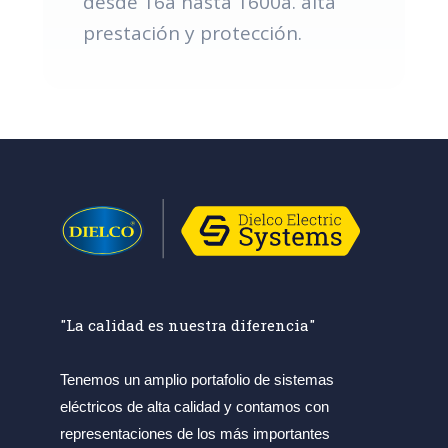
desde 16a hasta 1600a. alta
prestación y protección.
"La calidad es nuestra diferencia"
Tenemos un amplio portafolio de sistemas
eléctricos de alta calidad y contamos con
representaciones de los más importantes