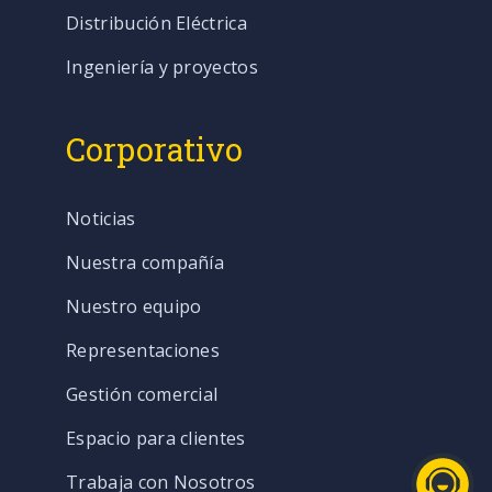
Distribución Eléctrica
Ingeniería y proyectos
Corporativo
Noticias
Nuestra compañía
Nuestro equipo
Representaciones
Gestión comercial
Espacio para clientes
Trabaja con Nosotros