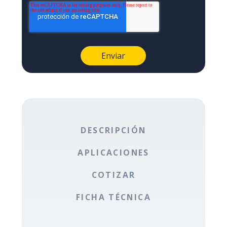
DESCRIPCIÓN
APLICACIONES
COTIZAR
FICHA TÉCNICA