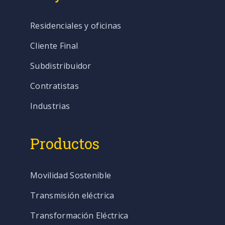
Residenciales y oficinas
Cliente Final
Subdistribuidor
Contratistas
Industrias
Productos
Movilidad Sostenible
Transmisión eléctrica
Transformación Eléctrica