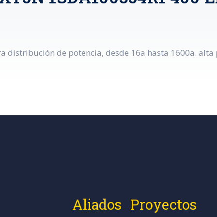
 distribución de potencia, desde 16a hasta 1600a. alta p
Aliados
Proyectos