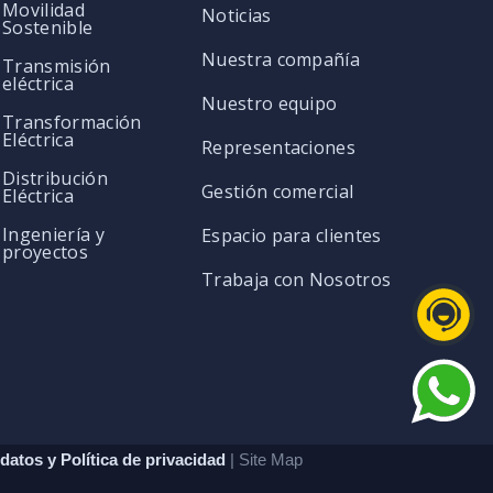
Movilidad
Noticias
Sostenible
Nuestra compañía
Transmisión
eléctrica
Nuestro equipo
Transformación
Eléctrica
Representaciones
Distribución
Gestión comercial
Eléctrica
Ingeniería y
Espacio para clientes
proyectos
Trabaja con Nosotros
datos y Política de privacidad
| Site Map