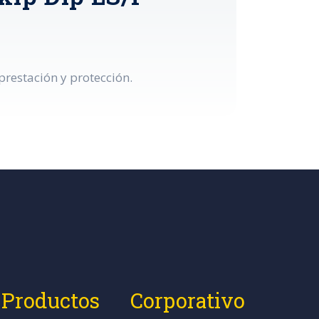
restación y protección.
Productos
Corporativo