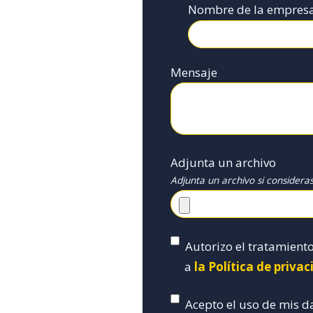
Nombre de la empres
Mensaje
Adjunta un archivo
Adjunta un archivo si considera
Autorizo el tratamient
a
la Política de priva
Acepto el uso de mis d