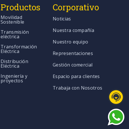
Productos
Corporativo
Movilidad
Noticias
Sostenible
Nuestra compañía
Transmisión
eléctrica
Nuestro equipo
Transformación
Eléctrica
Representaciones
Distribución
Gestión comercial
Eléctrica
Ingeniería y
Espacio para clientes
proyectos
Trabaja con Nosotros