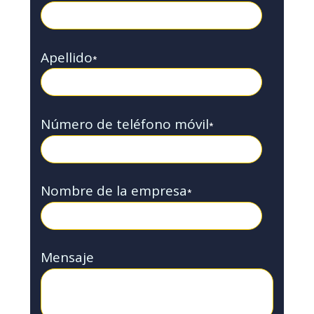
Apellido
*
Número de teléfono móvil
*
Nombre de la empresa
*
Mensaje