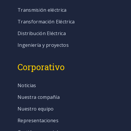
Transmisión eléctrica
Transformación Eléctrica
Distribución Eléctrica
Ingeniería y proyectos
Corporativo
Noticias
Nuestra compañía
Nuestro equipo
Representaciones