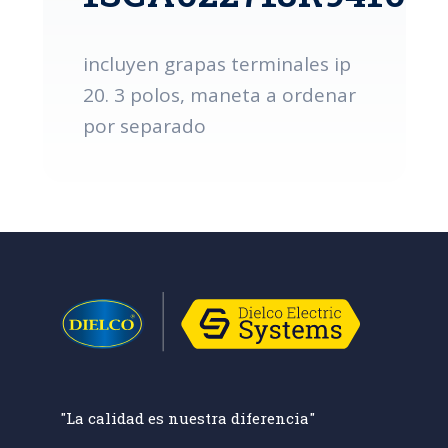
incluyen grapas terminales ip
20. 3 polos, maneta a ordenar
por separado
"La calidad es nuestra diferencia"