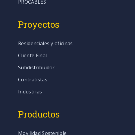
PROCABLES
Proyectos
Residenciales y oficinas
Cliente Final
Subdistribuidor
Contratistas
Industrias
Productos
Movilidad Sostenible