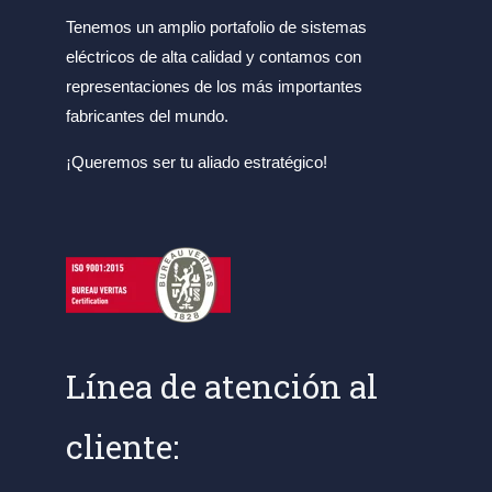
Tenemos un amplio portafolio de sistemas
eléctricos de alta calidad y contamos con
representaciones de los más importantes
fabricantes del mundo.
¡Queremos ser tu aliado estratégico!
Línea de atención al
cliente: