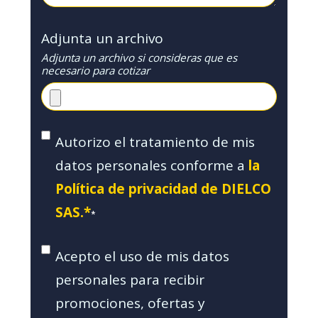
Adjunta un archivo
Adjunta un archivo si consideras que es
necesario para cotizar
Autorizo el tratamiento de mis
datos personales conforme a
la
Política de privacidad de DIELCO
SAS.*
*
Acepto el uso de mis datos
personales para recibir
promociones, ofertas y