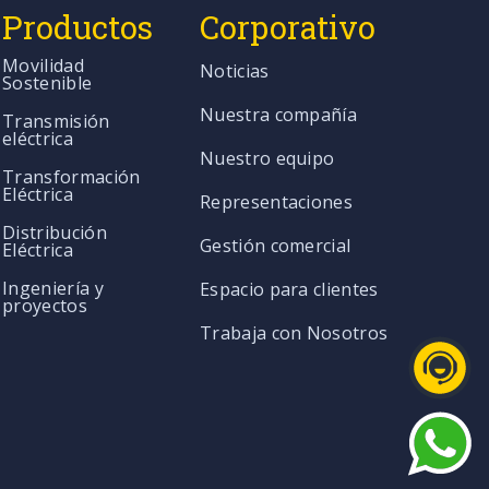
Productos
Corporativo
Movilidad
Noticias
Sostenible
Nuestra compañía
Transmisión
eléctrica
Nuestro equipo
Transformación
Eléctrica
Representaciones
Distribución
Gestión comercial
Eléctrica
Ingeniería y
Espacio para clientes
proyectos
Trabaja con Nosotros