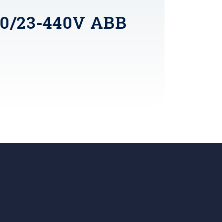
40/23-440V ABB