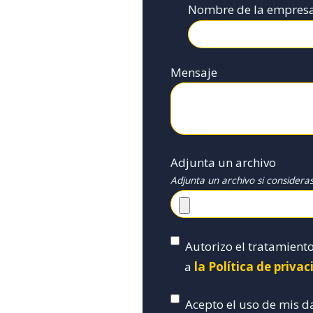
Nombre de la empres
Mensaje
Adjunta un archivo
Adjunta un archivo si considera
Autorizo el tratamient
a
la Política de priva
Acepto el uso de mis d