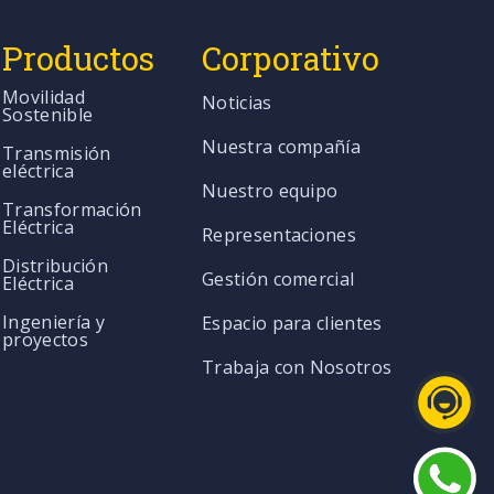
Productos
Corporativo
Movilidad
Noticias
Sostenible
Nuestra compañía
Transmisión
eléctrica
Nuestro equipo
Transformación
Eléctrica
Representaciones
Distribución
Gestión comercial
Eléctrica
Ingeniería y
Espacio para clientes
proyectos
Trabaja con Nosotros