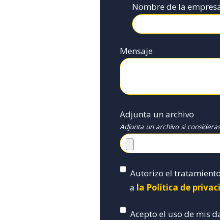
Nombre de la empres
Mensaje
Adjunta un archivo
Adjunta un archivo si considera
Autorizo el tratamient
a
la Política de priva
Acepto el uso de mis d