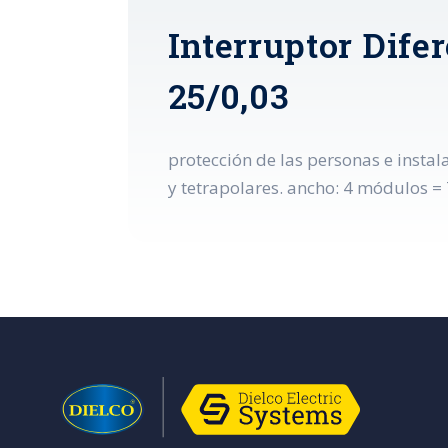
Interruptor Dif
25/0,03
protección de las personas e instal
y tetrapolares. ancho: 4 módulos 