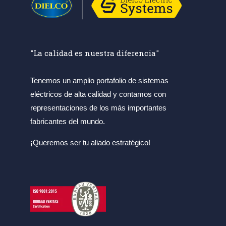
"La calidad es nuestra diferencia"
Tenemos un amplio portafolio de sistemas
eléctricos de alta calidad y contamos con
representaciones de los más importantes
fabricantes del mundo.
¡Queremos ser tu aliado estratégico!