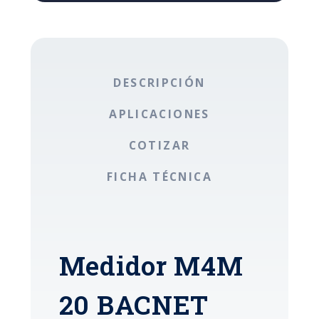
DESCRIPCIÓN
APLICACIONES
COTIZAR
FICHA TÉCNICA
Medidor M4M
20 BACNET