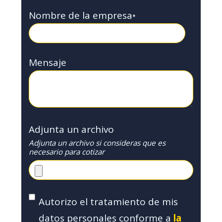
Nombre de la empresa
*
Mensaje
Adjunta un archivo
Adjunta un archivo si consideras que es
necesario para cotizar
Autorizo el tratamiento de mis
datos personales conforme a
la