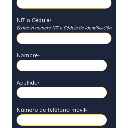
NIT o Cédula
*
Ecribe el numero NIT o Cédula de Identificación
Nombre
*
Apellido
*
Número de teléfono móvil
*