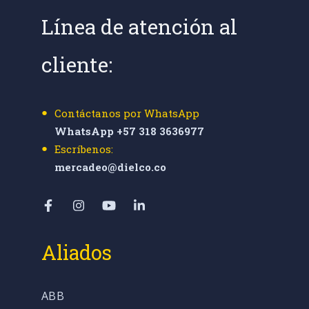
Línea de atención al
cliente:
Contáctanos por WhatsApp
WhatsApp +57 318 3636977
Escríbenos:
mercadeo@dielco.co
Aliados
ABB