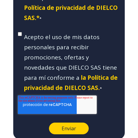
Política de privacidad de DIELCO
SAS.*
*
Acepto el uso de mis datos
personales para recibir
promociones, ofertas y
novedades que DIELCO SAS tiene
para mí conforme a
la Política de
privacidad de DIELCO SAS.
*