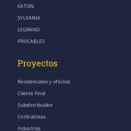
EATON
SYLVANIA
LEGRAND
PROCABLES
Proyectos
Residenciales y oficinas
Cliente Final
Subdistribuidor
Contratistas
Industrias