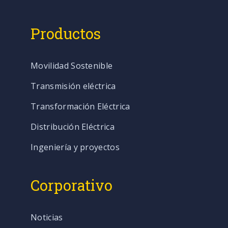
Productos
Movilidad Sostenible
Transmisión eléctrica
Transformación Eléctrica
Distribución Eléctrica
Ingeniería y proyectos
Corporativo
Noticias