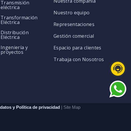
Nuestra compañía
Transmisión
eléctrica
Nuestro equipo
Transformación
Eléctrica
Representaciones
Distribución
Gestión comercial
Eléctrica
Ingeniería y
Espacio para clientes
proyectos
Trabaja con Nosotros
datos y Política de privacidad
| Site Map