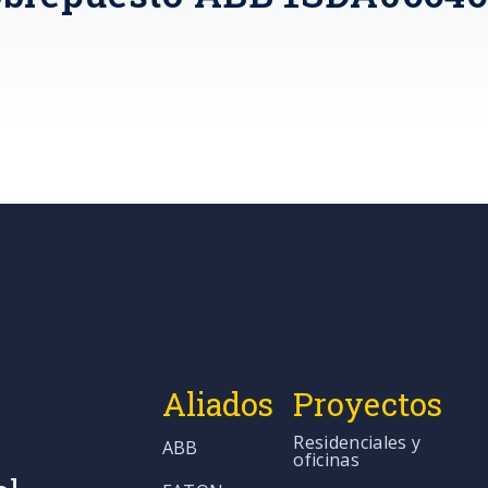
Aliados
Proyectos
Residenciales y
ABB
oficinas