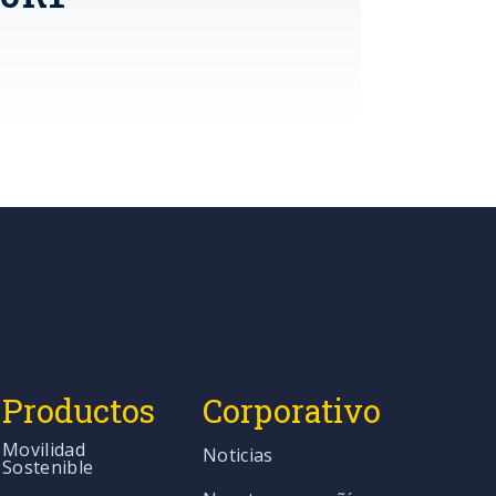
Productos
Corporativo
Movilidad
Noticias
Sostenible