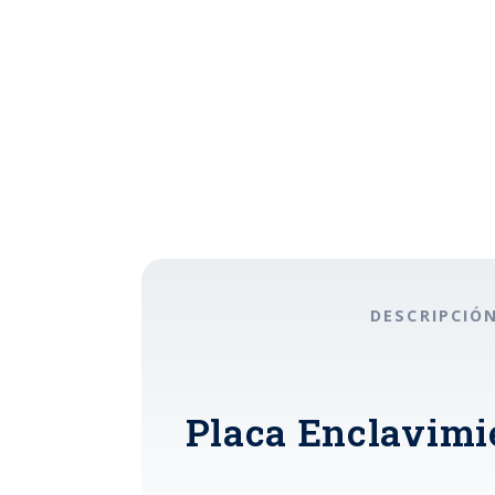
DESCRIPCIÓ
Placa Enclavimi