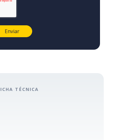
FICHA TÉCNICA