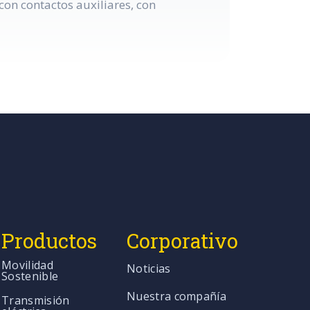
on contactos auxiliares, con
Productos
Corporativo
Movilidad
Noticias
Sostenible
Nuestra compañía
Transmisión