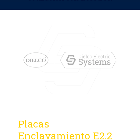
Placas
Enclavamiento E2.2