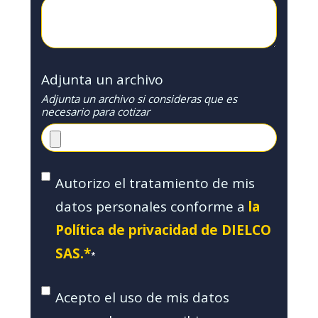
Adjunta un archivo
Adjunta un archivo si consideras que es
necesario para cotizar
Autorizo el tratamiento de mis
datos personales conforme a
la
Política de privacidad de DIELCO
SAS.*
*
Acepto el uso de mis datos