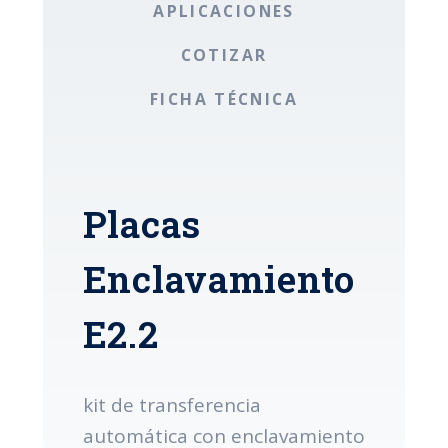
APLICACIONES
COTIZAR
FICHA TÉCNICA
Placas
Enclavamiento
E2.2
kit de transferencia
automática con enclavamiento