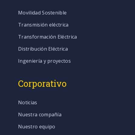
Movilidad Sostenible
Transmisión eléctrica
Transformación Eléctrica
Distribución Eléctrica
Ingeniería y proyectos
Corporativo
Noticias
Nuestra compañía
Nuestro equipo