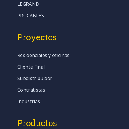
LEGRAND
PROCABLES
Proyectos
Residenciales y oficinas
Cliente Final
Subdistribuidor
Contratistas
Industrias
Productos