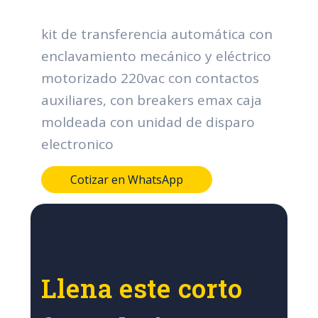
kit de transferencia automática con
enclavamiento mecánico y eléctrico
motorizado 220vac con contactos
auxiliares, con breakers emax caja
moldeada con unidad de disparo
electronico
Cotizar en WhatsApp
Llena este corto