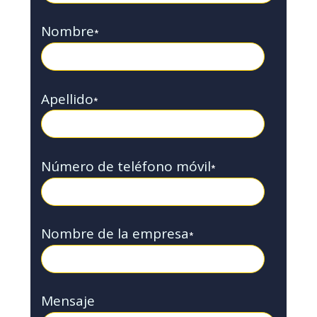
Nombre
*
Apellido
*
Número de teléfono móvil
*
Nombre de la empresa
*
Mensaje