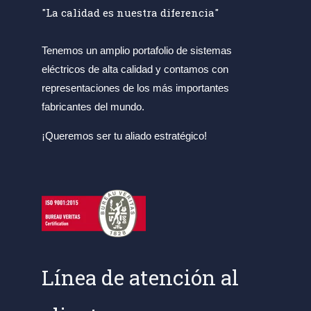
"La calidad es nuestra diferencia"
Tenemos un amplio portafolio de sistemas
eléctricos de alta calidad y contamos con
representaciones de los más importantes
fabricantes del mundo.
¡Queremos ser tu aliado estratégico!
Línea de atención al