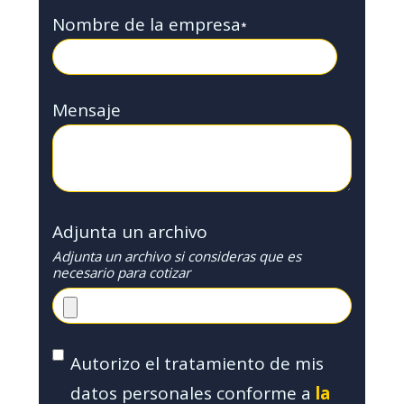
Nombre de la empresa
*
Mensaje
Adjunta un archivo
Adjunta un archivo si consideras que es
necesario para cotizar
Autorizo el tratamiento de mis
datos personales conforme a
la