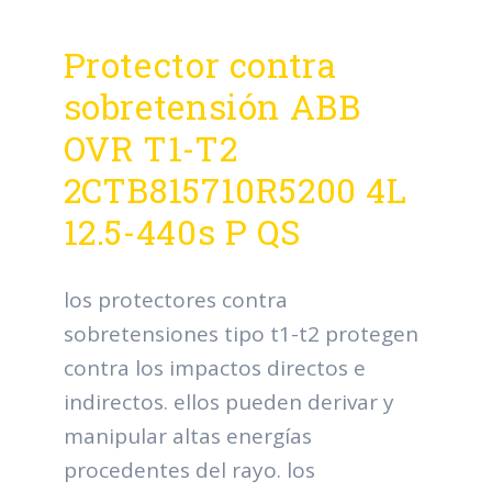
Protector contra
sobretensión ABB
OVR T1-T2
2CTB815710R5200 4L
12.5-440s P QS
los protectores contra
sobretensiones tipo t1-t2 protegen
contra los impactos directos e
indirectos. ellos pueden derivar y
manipular altas energías
procedentes del rayo. los