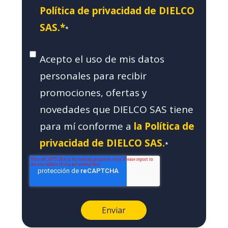
Política de privacidad de DIELCO
SAS.*
*
Acepto el uso de mis datos
personales para recibir
promociones, ofertas y
novedades que DIELCO SAS tiene
para mí conforme a
la Política de
privacidad de DIELCO SAS.
*