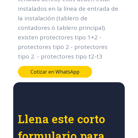
instalados en la línea de entrada de
la instalación (tablero de
contadores ó tablero principal).
existen protectores tipo 1+2 -
protectores tipo 2 - protectores
tipo 2. - protectores tipo t2-t3
Cotizar en WhatsApp
Llena este corto
formulario para