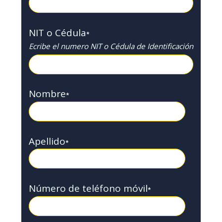
NIT o Cédula
*
Ecribe el numero NIT o Cédula de Identificación
Nombre
*
Apellido
*
Número de teléfono móvil
*