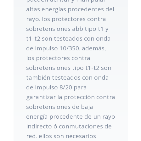
altas energías procedentes del
rayo. los protectores contra
sobretensiones abb tipo t1 y
t1-t2 son testeados con onda
de impulso 10/350. además,
los protectores contra
sobretensiones tipo t1-t2 son
también testeados con onda
de impulso 8/20 para
garantizar la protección contra
sobretensiones de baja
energía procedente de un rayo
indirecto ó conmutaciones de
red. ellos son necesarios