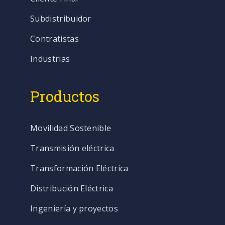
Subdistribuidor
Contratistas
Industrias
Productos
Movilidad Sostenible
Transmisión eléctrica
Transformación Eléctrica
Distribución Eléctrica
Ingeniería y proyectos