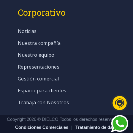
Corporativo
Noticias
Nuestra compañía
Nuestro equipo
Representaciones
Gestión comercial
Espacio para clientes
Trabaja con Nosotros
Copyright 2026 © DIELCO Todos los derechos reservados. |
Condiciones Comerciales
|
Tratamiento de datos