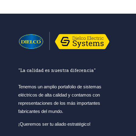
"La calidad es nuestra diferencia"
Tenemos un amplio portafolio de sistemas
eléctricos de alta calidad y contamos con
representaciones de los más importantes
fabricantes del mundo.
¡Queremos ser tu aliado estratégico!