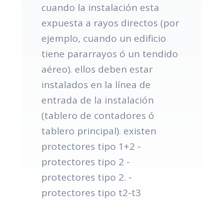
cuando la instalación esta
expuesta a rayos directos (por
ejemplo, cuando un edificio
tiene pararrayos ó un tendido
aéreo). ellos deben estar
instalados en la línea de
entrada de la instalación
(tablero de contadores ó
tablero principal). existen
protectores tipo 1+2 -
protectores tipo 2 -
protectores tipo 2. -
protectores tipo t2-t3