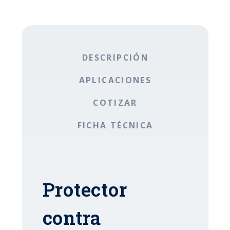
DESCRIPCIÓN
APLICACIONES
COTIZAR
FICHA TÉCNICA
Protector
contra