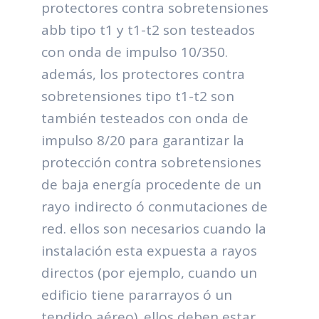
protectores contra sobretensiones
abb tipo t1 y t1-t2 son testeados
con onda de impulso 10/350.
además, los protectores contra
sobretensiones tipo t1-t2 son
también testeados con onda de
impulso 8/20 para garantizar la
protección contra sobretensiones
de baja energía procedente de un
rayo indirecto ó conmutaciones de
red. ellos son necesarios cuando la
instalación esta expuesta a rayos
directos (por ejemplo, cuando un
edificio tiene pararrayos ó un
tendido aéreo). ellos deben estar