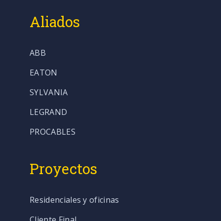
Aliados
ABB
EATON
SYLVANIA
LEGRAND
PROCABLES
Proyectos
Residenciales y oficinas
Cliente Final