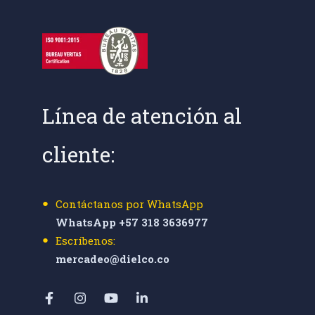
Línea de atención al
cliente:
Contáctanos por WhatsApp
WhatsApp +57 318 3636977
Escríbenos:
mercadeo@dielco.co