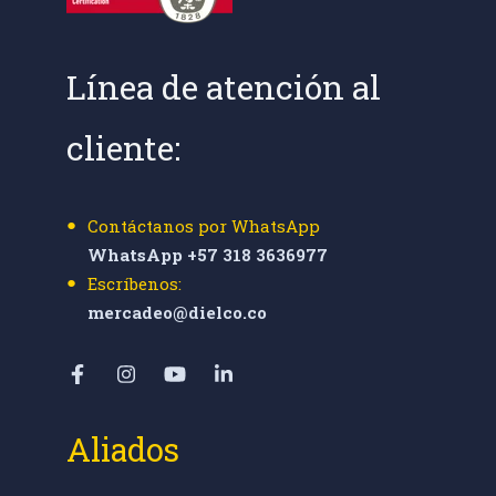
Línea de atención al
cliente:
Contáctanos por WhatsApp
WhatsApp +57 318 3636977
Escríbenos:
mercadeo@dielco.co
Aliados