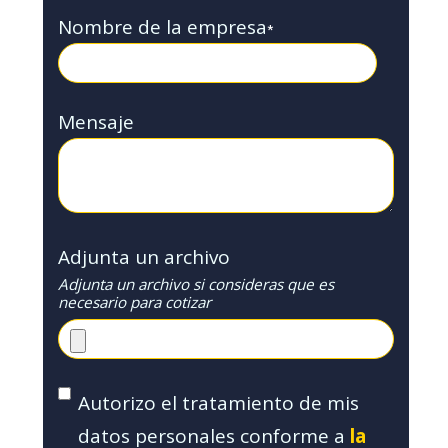
Nombre de la empresa
*
Mensaje
Adjunta un archivo
Adjunta un archivo si consideras que es
necesario para cotizar
Autorizo el tratamiento de mis
datos personales conforme a
la