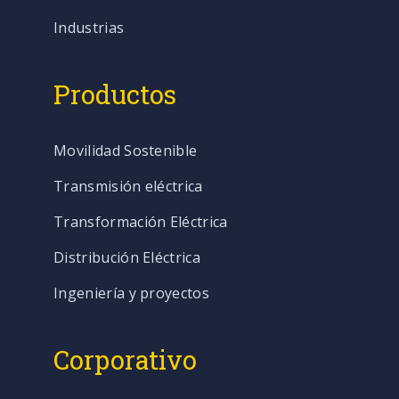
Industrias
Productos
Movilidad Sostenible
Transmisión eléctrica
Transformación Eléctrica
Distribución Eléctrica
Ingeniería y proyectos
Corporativo