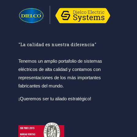
"La calidad es nuestra diferencia"
Tenemos un amplio portafolio de sistemas
eléctricos de alta calidad y contamos con
representaciones de los más importantes
fabricantes del mundo.
¡Queremos ser tu aliado estratégico!