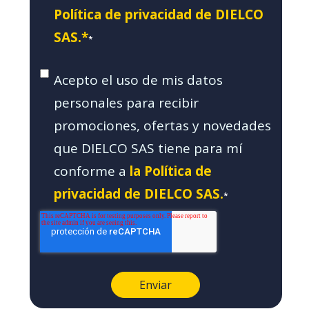
Política de privacidad de DIELCO
SAS.*
*
Acepto el uso de mis datos
personales para recibir
promociones, ofertas y novedades
que DIELCO SAS tiene para mí
conforme a
la Política de
privacidad de DIELCO SAS.
*