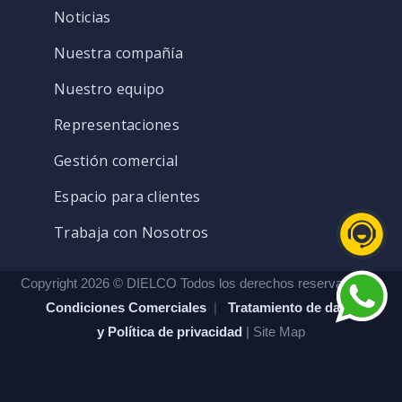
Noticias
Nuestra compañía
Nuestro equipo
Representaciones
Gestión comercial
Espacio para clientes
Trabaja con Nosotros
Copyright 2026 © DIELCO Todos los derechos reservados. |
Condiciones Comerciales
|
Tratamiento de datos
y Política de privacidad
| Site Map