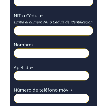
NIT o Cédula
*
Ecribe el numero NIT o Cédula de Identificación
Nombre
*
Apellido
*
Número de teléfono móvil
*