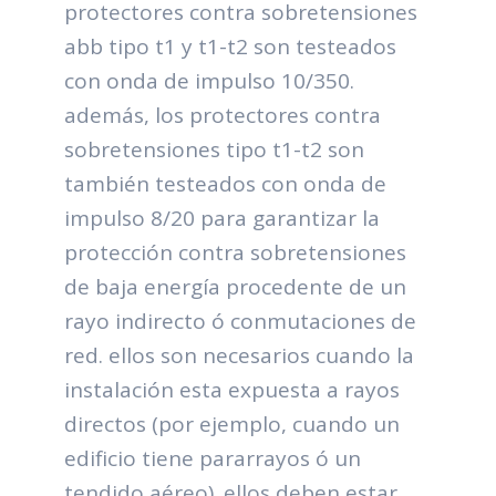
protectores contra sobretensiones
abb tipo t1 y t1-t2 son testeados
con onda de impulso 10/350.
además, los protectores contra
sobretensiones tipo t1-t2 son
también testeados con onda de
impulso 8/20 para garantizar la
protección contra sobretensiones
de baja energía procedente de un
rayo indirecto ó conmutaciones de
red. ellos son necesarios cuando la
instalación esta expuesta a rayos
directos (por ejemplo, cuando un
edificio tiene pararrayos ó un
tendido aéreo). ellos deben estar