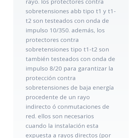
rayo. los protectores contra
sobretensiones abb tipo t1 y t1-
t2 son testeados con onda de
impulso 10/350. además, los
protectores contra
sobretensiones tipo t1-t2 son
también testeados con onda de
impulso 8/20 para garantizar la
protección contra
sobretensiones de baja energía
procedente de un rayo
indirecto ó conmutaciones de
red. ellos son necesarios
cuando la instalación esta
expuesta a rayos directos (por