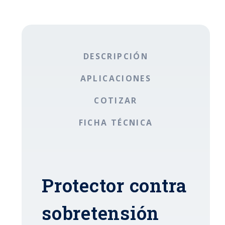
DESCRIPCIÓN
APLICACIONES
COTIZAR
FICHA TÉCNICA
Protector contra
sobretensión