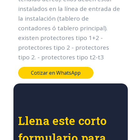
instalados en la línea de entrada de
la instalación (tablero de
contadores ó tablero principal).
existen protectores tipo 1+2 -
protectores tipo 2 - protectores
tipo 2. - protectores tipo t2-t3
Cotizar en WhatsApp
Llena este corto
formulario para