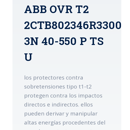
ABB OVR T2
2CTB802346R3300
3N 40-550 P TS
U
los protectores contra
sobretensiones tipo t1-t2
protegen contra los impactos
directos e indirectos. ellos
pueden derivar y manipular
altas energías procedentes del