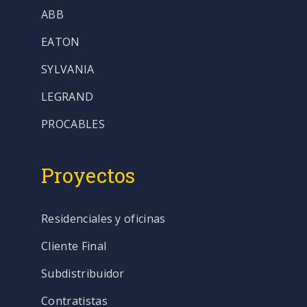
ABB
EATON
SYLVANIA
LEGRAND
PROCABLES
Proyectos
Residenciales y oficinas
Cliente Final
Subdistribuidor
Contratistas