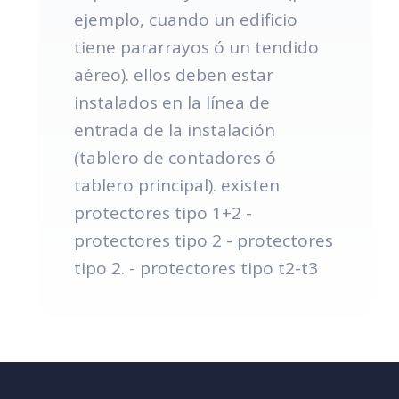
ejemplo, cuando un edificio
tiene pararrayos ó un tendido
aéreo). ellos deben estar
instalados en la línea de
entrada de la instalación
(tablero de contadores ó
tablero principal). existen
protectores tipo 1+2 -
protectores tipo 2 - protectores
tipo 2. - protectores tipo t2-t3