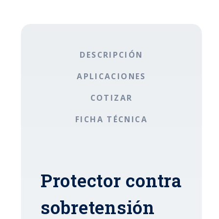
DESCRIPCIÓN
APLICACIONES
COTIZAR
FICHA TÉCNICA
Protector contra
sobretensión