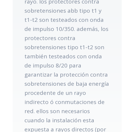
rayo. los protectores contra
sobretensiones abb tipo t1 y
t1-t2 son testeados con onda
de impulso 10/350. además, los
protectores contra
sobretensiones tipo t1-t2 son
también testeados con onda
de impulso 8/20 para
garantizar la protección contra
sobretensiones de baja energía
procedente de un rayo
indirecto ó conmutaciones de
red. ellos son necesarios
cuando la instalación esta
expuesta a rayos directos (por