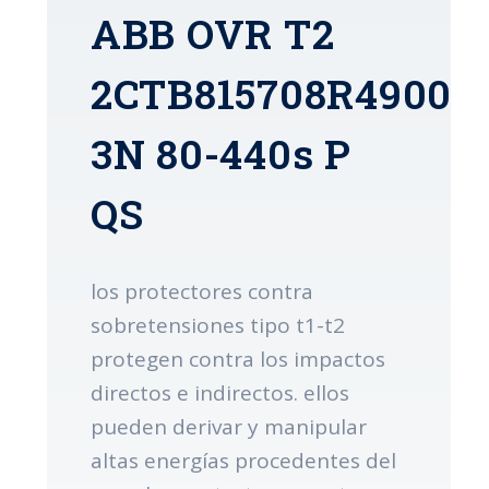
ABB OVR T2
2CTB815708R4900
3N 80-440s P
QS
los protectores contra
sobretensiones tipo t1-t2
protegen contra los impactos
directos e indirectos. ellos
pueden derivar y manipular
altas energías procedentes del