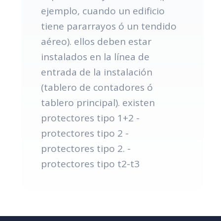
ejemplo, cuando un edificio
tiene pararrayos ó un tendido
aéreo). ellos deben estar
instalados en la línea de
entrada de la instalación
(tablero de contadores ó
tablero principal). existen
protectores tipo 1+2 -
protectores tipo 2 -
protectores tipo 2. -
protectores tipo t2-t3