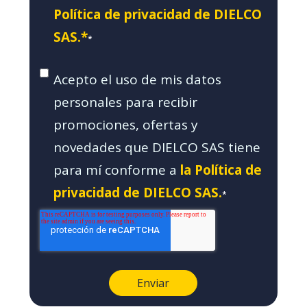
Política de privacidad de DIELCO
SAS.*
*
Acepto el uso de mis datos
personales para recibir
promociones, ofertas y
novedades que DIELCO SAS tiene
para mí conforme a
la Política de
privacidad de DIELCO SAS.
*