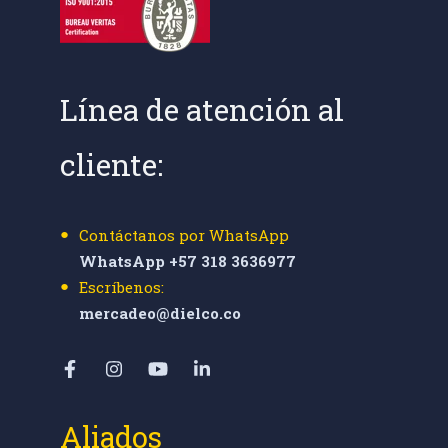
Línea de atención al
cliente:
Contáctanos por WhatsApp
WhatsApp +57 318 3636977
Escríbenos:
mercadeo@dielco.co
Aliados