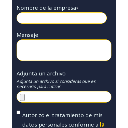
Nombre de la empresa
*
Mensaje
Adjunta un archivo
Adjunta un archivo si consideras que es
necesario para cotizar
Autorizo el tratamiento de mis
datos personales conforme a
la