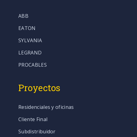
ABB
EATON
SYLVANIA
LEGRAND
PROCABLES
Proyectos
Residenciales y oficinas
Cliente Final
Subdistribuidor