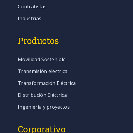
Contratistas
Industrias
Productos
Movilidad Sostenible
Transmisión eléctrica
Transformación Eléctrica
Distribución Eléctrica
Ingeniería y proyectos
Corporativo