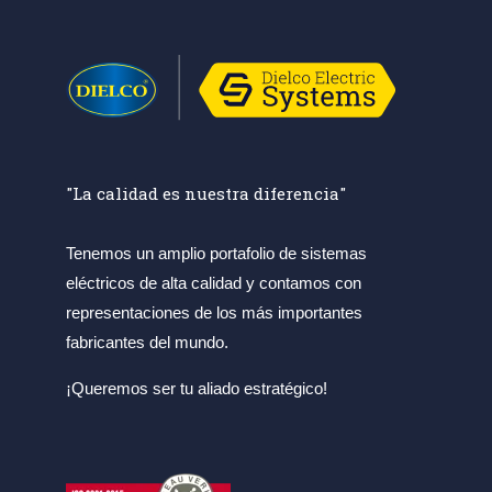
"La calidad es nuestra diferencia"
Tenemos un amplio portafolio de sistemas
eléctricos de alta calidad y contamos con
representaciones de los más importantes
fabricantes del mundo.
¡Queremos ser tu aliado estratégico!