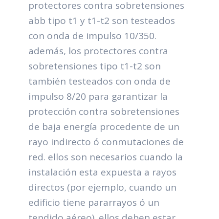
protectores contra sobretensiones
abb tipo t1 y t1-t2 son testeados
con onda de impulso 10/350.
además, los protectores contra
sobretensiones tipo t1-t2 son
también testeados con onda de
impulso 8/20 para garantizar la
protección contra sobretensiones
de baja energía procedente de un
rayo indirecto ó conmutaciones de
red. ellos son necesarios cuando la
instalación esta expuesta a rayos
directos (por ejemplo, cuando un
edificio tiene pararrayos ó un
tendido aéreo). ellos deben estar