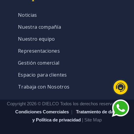
Noticias
Nuestra compañía
Nuestro equipo
Representaciones
Gestión comercial
Espacio para clientes
Trabaja con Nosotros
Copyright 2026 © DIELCO Todos los derechos reservados. |
Condiciones Comerciales
|
Tratamiento de datos
y Política de privacidad
| Site Map