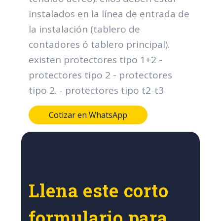
instalados en la línea de entrada de
la instalación (tablero de
contadores ó tablero principal).
existen protectores tipo 1+2 -
protectores tipo 2 - protectores
tipo 2. - protectores tipo t2-t3
Cotizar en WhatsApp
Llena este corto
formulario para