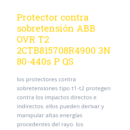
Protector contra
sobretensión ABB
OVR T2
2CTB815708R4900 3N
80-440s P QS
los protectores contra
sobretensiones tipo t1-t2 protegen
contra los impactos directos e
indirectos. ellos pueden derivar y
manipular altas energías
procedentes del rayo. los