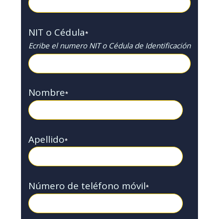
NIT o Cédula
*
Ecribe el numero NIT o Cédula de Identificación
Nombre
*
Apellido
*
Número de teléfono móvil
*