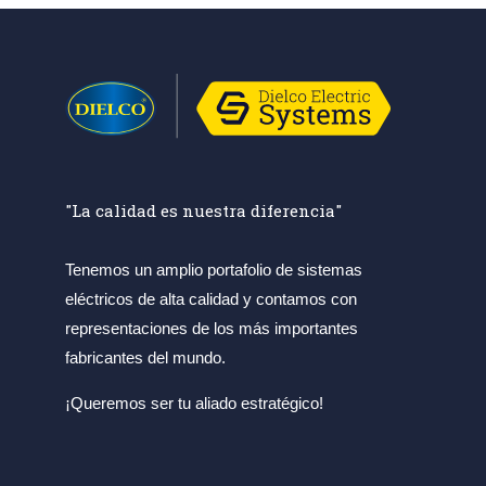
"La calidad es nuestra diferencia"
Tenemos un amplio portafolio de sistemas
eléctricos de alta calidad y contamos con
representaciones de los más importantes
fabricantes del mundo.
¡Queremos ser tu aliado estratégico!