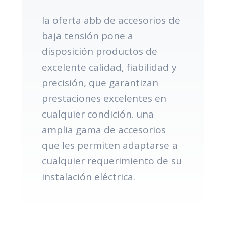
la oferta abb de accesorios de
baja tensión pone a
disposición productos de
excelente calidad, fiabilidad y
precisión, que garantizan
prestaciones excelentes en
cualquier condición. una
amplia gama de accesorios
que les permiten adaptarse a
cualquier requerimiento de su
instalación eléctrica.