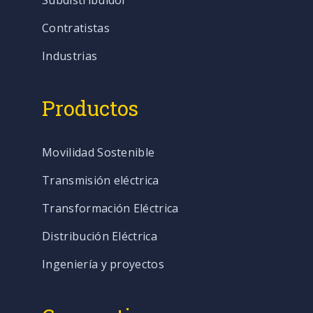
Contratistas
Industrias
Productos
Movilidad Sostenible
Transmisión eléctrica
Transformación Eléctrica
Distribución Eléctrica
Ingeniería y proyectos