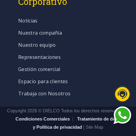
Corporativo
Noticias
Nuestra compañía
Nuestro equipo
Representaciones
Gestión comercial
Espacio para clientes
Trabaja con Nosotros
Copyright 2026 © DIELCO Todos los derechos reservados. |
Condiciones Comerciales
|
Tratamiento de datos
y Política de privacidad
| Site Map