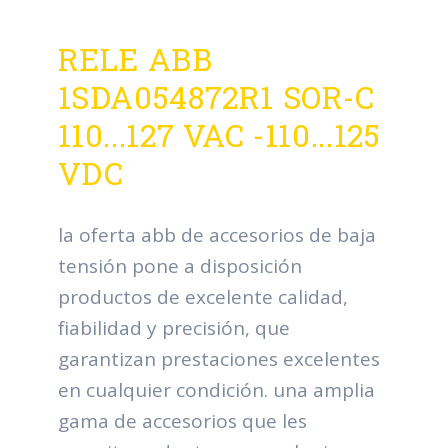
RELE ABB
1SDA054872R1 SOR-C
110...127 VAC -110...125
VDC
la oferta abb de accesorios de baja
tensión pone a disposición
productos de excelente calidad,
fiabilidad y precisión, que
garantizan prestaciones excelentes
en cualquier condición. una amplia
gama de accesorios que les