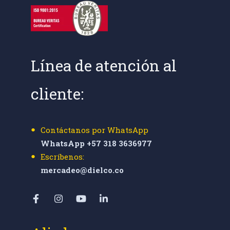
Línea de atención al
cliente:
Contáctanos por WhatsApp
WhatsApp +57 318 3636977
Escríbenos:
mercadeo@dielco.co