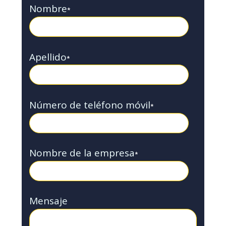
Nombre
*
Apellido
*
Número de teléfono móvil
*
Nombre de la empresa
*
Mensaje