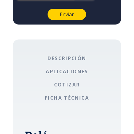
DESCRIPCIÓN
APLICACIONES
COTIZAR
FICHA TÉCNICA