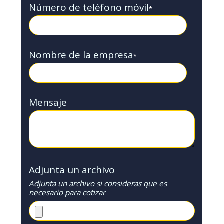
Número de teléfono móvil
*
Nombre de la empresa
*
Mensaje
Adjunta un archivo
Adjunta un archivo si consideras que es
necesario para cotizar