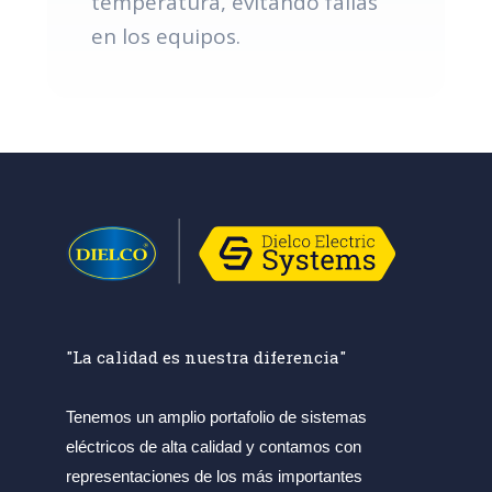
temperatura, evitando fallas
en los equipos.
"La calidad es nuestra diferencia"
Tenemos un amplio portafolio de sistemas
eléctricos de alta calidad y contamos con
representaciones de los más importantes