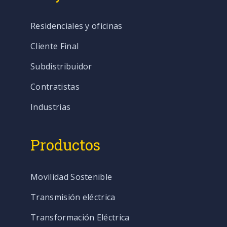
Residenciales y oficinas
Cliente Final
Subdistribuidor
Contratistas
Industrias
Productos
Movilidad Sostenible
Transmisión eléctrica
Transformación Eléctrica