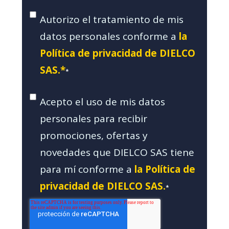
Autorizo el tratamiento de mis
datos personales conforme a
la
Política de privacidad de DIELCO
SAS.*
*
Acepto el uso de mis datos
personales para recibir
promociones, ofertas y
novedades que DIELCO SAS tiene
para mí conforme a
la Política de
privacidad de DIELCO SAS.
*