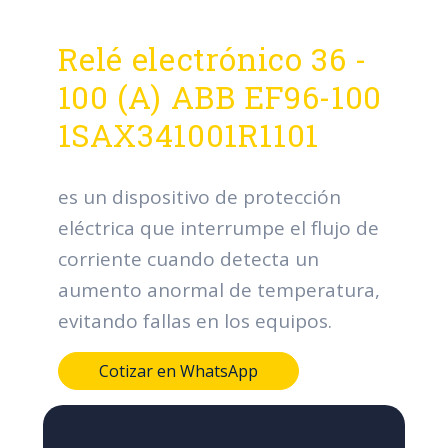
Relé electrónico 36 -
100 (A) ABB EF96-100
1SAX341001R1101
es un dispositivo de protección
eléctrica que interrumpe el flujo de
corriente cuando detecta un
aumento anormal de temperatura,
evitando fallas en los equipos.
Cotizar en WhatsApp