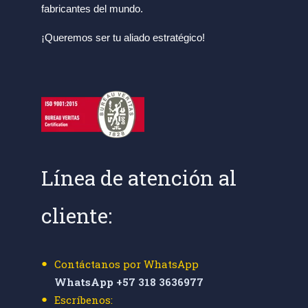
fabricantes del mundo.
¡Queremos ser tu aliado estratégico!
Línea de atención al
cliente:
Contáctanos por WhatsApp
WhatsApp +57 318 3636977
Escríbenos: