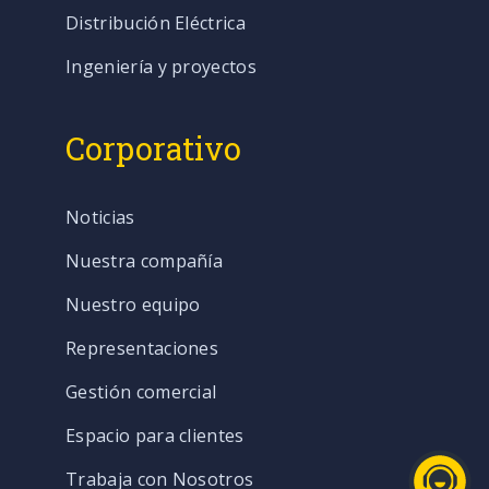
Distribución Eléctrica
Ingeniería y proyectos
Corporativo
Noticias
Nuestra compañía
Nuestro equipo
Representaciones
Gestión comercial
Espacio para clientes
Trabaja con Nosotros