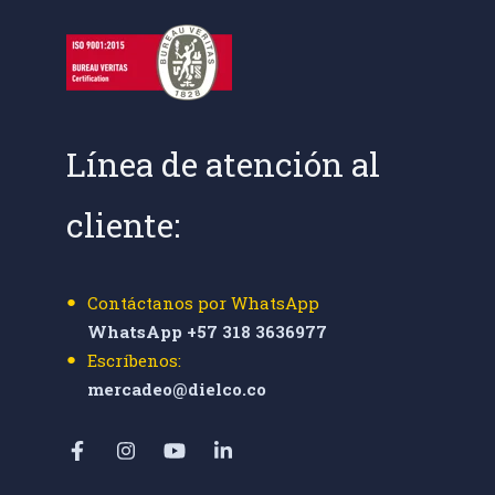
Línea de atención al
cliente:
Contáctanos por WhatsApp
WhatsApp +57 318 3636977
Escríbenos:
mercadeo@dielco.co