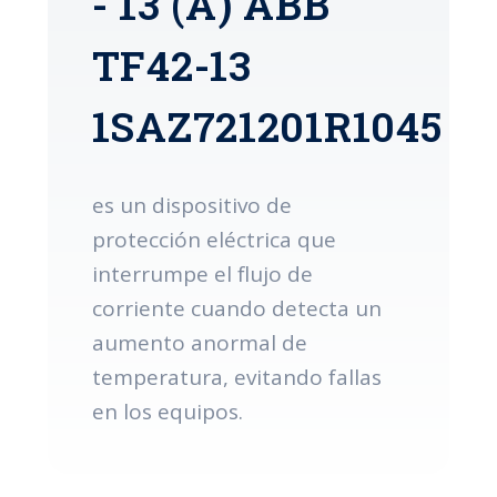
- 13 (A) ABB
TF42-13
1SAZ721201R1045
es un dispositivo de
protección eléctrica que
interrumpe el flujo de
corriente cuando detecta un
aumento anormal de
temperatura, evitando fallas
en los equipos.