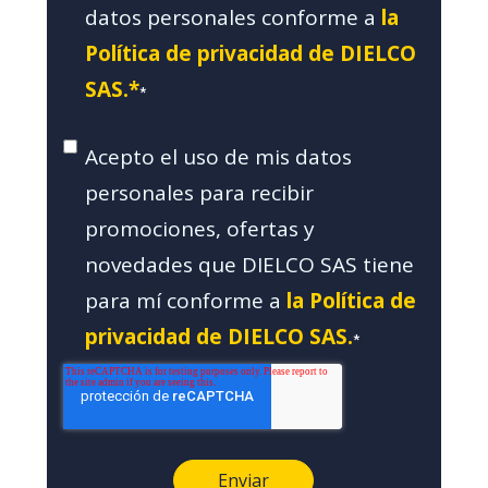
datos personales conforme a
la
Política de privacidad de DIELCO
SAS.*
*
Acepto el uso de mis datos
personales para recibir
promociones, ofertas y
novedades que DIELCO SAS tiene
para mí conforme a
la Política de
privacidad de DIELCO SAS.
*