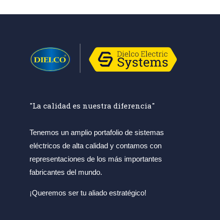
"La calidad es nuestra diferencia"
Tenemos un amplio portafolio de sistemas
eléctricos de alta calidad y contamos con
representaciones de los más importantes
fabricantes del mundo.
¡Queremos ser tu aliado estratégico!