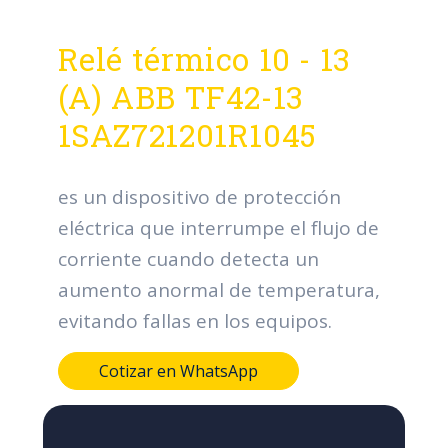
Relé térmico 10 - 13
(A) ABB TF42-13
1SAZ721201R1045
es un dispositivo de protección
eléctrica que interrumpe el flujo de
corriente cuando detecta un
aumento anormal de temperatura,
evitando fallas en los equipos.
Cotizar en WhatsApp