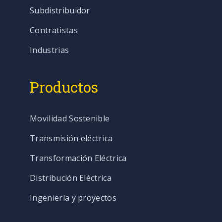
Subdistribuidor
Contratistas
Industrias
Productos
Movilidad Sostenible
Transmisión eléctrica
Transformación Eléctrica
Distribución Eléctrica
Ingeniería y proyectos