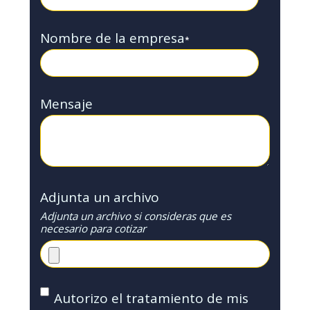
Nombre de la empresa
*
Mensaje
Adjunta un archivo
Adjunta un archivo si consideras que es
necesario para cotizar
Autorizo el tratamiento de mis