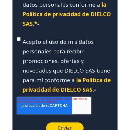
datos personales conforme a
la
Política de privacidad de DIELCO
SAS.*
*
Acepto el uso de mis datos
personales para recibir
promociones, ofertas y
novedades que DIELCO SAS tiene
para mí conforme a
la Política de
privacidad de DIELCO SAS.
*