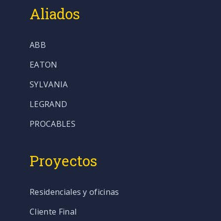
Aliados
ABB
EATON
SYLVANIA
LEGRAND
PROCABLES
Proyectos
Residenciales y oficinas
Cliente Final