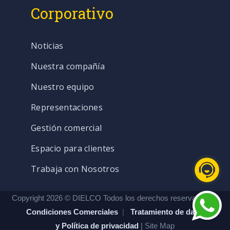
Corporativo
Noticias
Nuestra compañía
Nuestro equipo
Representaciones
Gestión comercial
Espacio para clientes
Trabaja con Nosotros
Copyright 2026 © DIELCO Todos los derechos reservados. |
Condiciones Comerciales
|
Tratamiento de datos
y Política de privacidad
| Site Map