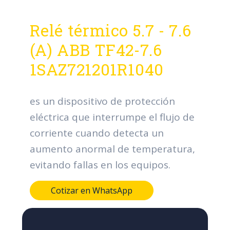
Relé térmico 5.7 - 7.6
(A) ABB TF42-7.6
1SAZ721201R1040
es un dispositivo de protección
eléctrica que interrumpe el flujo de
corriente cuando detecta un
aumento anormal de temperatura,
evitando fallas en los equipos.
Cotizar en WhatsApp