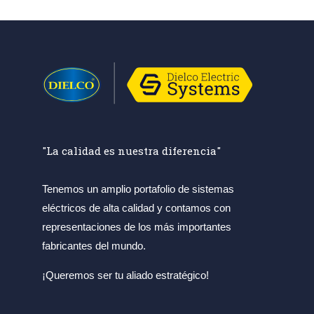
"La calidad es nuestra diferencia"
Tenemos un amplio portafolio de sistemas
eléctricos de alta calidad y contamos con
representaciones de los más importantes
fabricantes del mundo.
¡Queremos ser tu aliado estratégico!