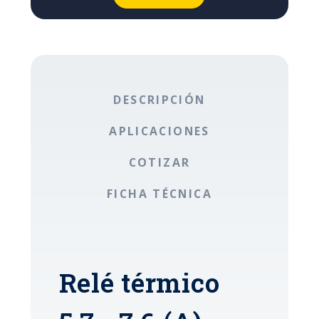
DESCRIPCIÓN
APLICACIONES
COTIZAR
FICHA TÉCNICA
Relé térmico