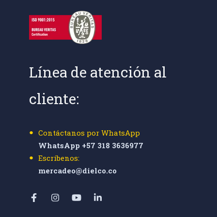
Línea de atención al
cliente:
Contáctanos por WhatsApp
WhatsApp +57 318 3636977
Escríbenos:
mercadeo@dielco.co