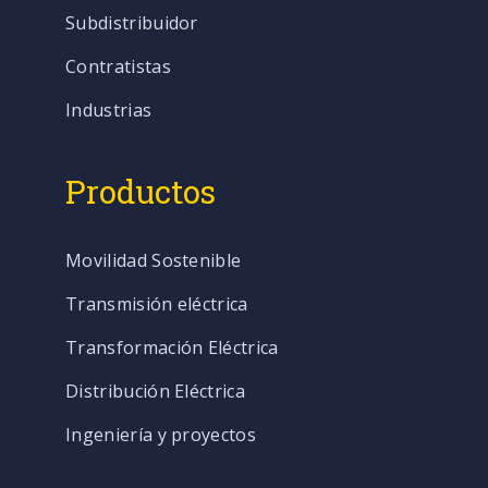
Subdistribuidor
Contratistas
Industrias
Productos
Movilidad Sostenible
Transmisión eléctrica
Transformación Eléctrica
Distribución Eléctrica
Ingeniería y proyectos