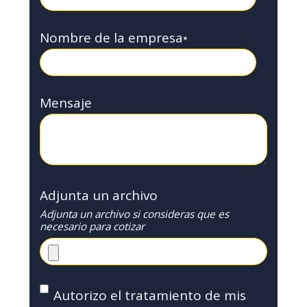
Nombre de la empresa
*
Mensaje
Adjunta un archivo
Adjunta un archivo si consideras que es
necesario para cotizar
Autorizo el tratamiento de mis