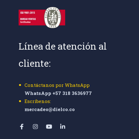
Línea de atención al
cliente:
Contáctanos por WhatsApp
WhatsApp +57 318 3636977
Escríbenos:
mercadeo@dielco.co