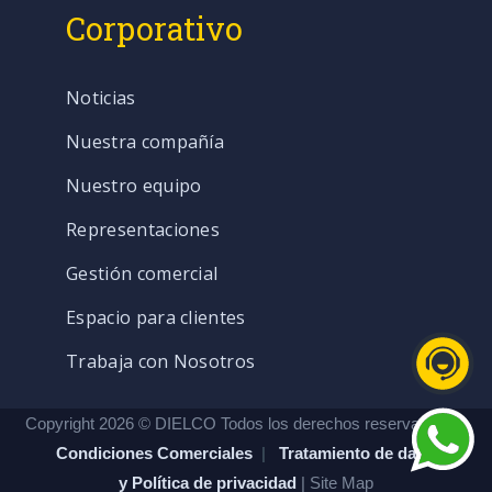
Corporativo
Noticias
Nuestra compañía
Nuestro equipo
Representaciones
Gestión comercial
Espacio para clientes
Trabaja con Nosotros
Copyright 2026 © DIELCO Todos los derechos reservados. |
Condiciones Comerciales
|
Tratamiento de datos
y Política de privacidad
| Site Map