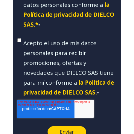
datos personales conforme a
la
Política de privacidad de DIELCO
SAS.*
*
Acepto el uso de mis datos
personales para recibir
promociones, ofertas y
novedades que DIELCO SAS tiene
para mí conforme a
la Política de
privacidad de DIELCO SAS.
*