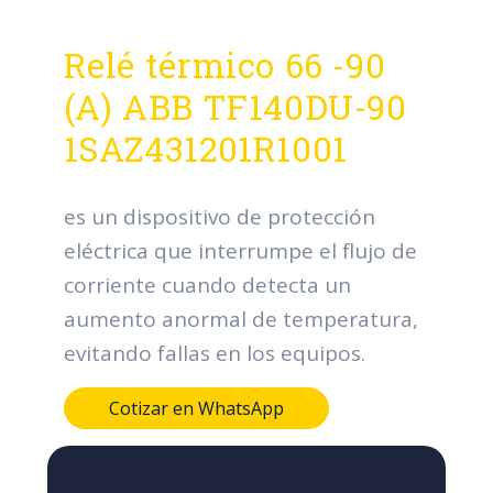
Relé térmico 66 -90
(A) ABB TF140DU-90
1SAZ431201R1001
es un dispositivo de protección
eléctrica que interrumpe el flujo de
corriente cuando detecta un
aumento anormal de temperatura,
evitando fallas en los equipos.
Cotizar en WhatsApp