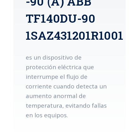
-90 (A) ABB
TF140DU-90
1SAZ431201R1001
es un dispositivo de
protección eléctrica que
interrumpe el flujo de
corriente cuando detecta un
aumento anormal de
temperatura, evitando fallas
en los equipos.