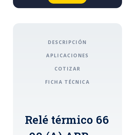
DESCRIPCIÓN
APLICACIONES
COTIZAR
FICHA TÉCNICA
Relé térmico 66