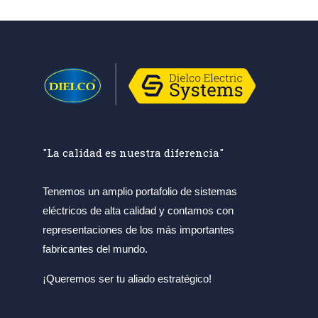
"La calidad es nuestra diferencia"
Tenemos un amplio portafolio de sistemas
eléctricos de alta calidad y contamos con
representaciones de los más importantes
fabricantes del mundo.
¡Queremos ser tu aliado estratégico!