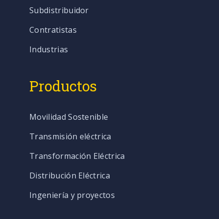
Subdistribuidor
Contratistas
Industrias
Productos
Movilidad Sostenible
Transmisión eléctrica
Transformación Eléctrica
Distribución Eléctrica
Ingeniería y proyectos