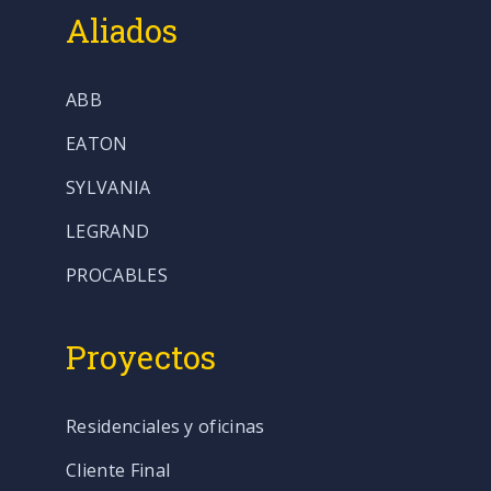
Aliados
ABB
EATON
SYLVANIA
LEGRAND
PROCABLES
Proyectos
Residenciales y oficinas
Cliente Final