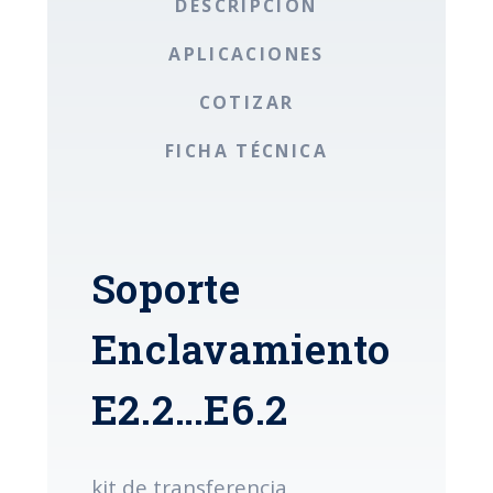
DESCRIPCIÓN
APLICACIONES
COTIZAR
FICHA TÉCNICA
Soporte
Enclavamiento
E2.2…E6.2
kit de transferencia