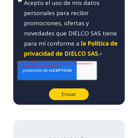
Acepto el uso de mis datos
personales para recibir
promociones, ofertas y
novedades que DIELCO SAS tiene
para mí conforme a
la Política de
privacidad de DIELCO SAS.
*