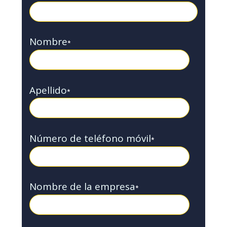
Nombre
*
Apellido
*
Número de teléfono móvil
*
Nombre de la empresa
*