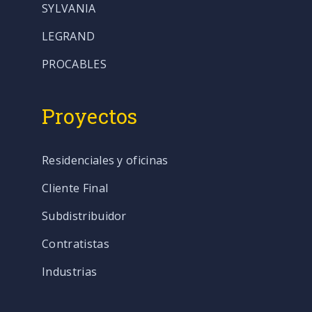
SYLVANIA
LEGRAND
PROCABLES
Proyectos
Residenciales y oficinas
Cliente Final
Subdistribuidor
Contratistas
Industrias