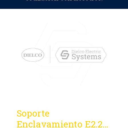
Soporte
Enclavamiento E2.2…