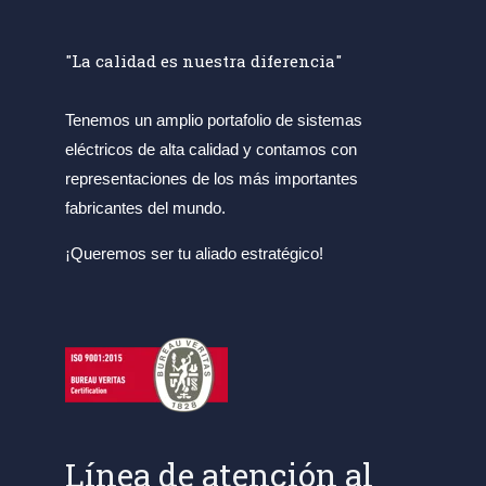
"La calidad es nuestra diferencia"
Tenemos un amplio portafolio de sistemas
eléctricos de alta calidad y contamos con
representaciones de los más importantes
fabricantes del mundo.
¡Queremos ser tu aliado estratégico!
Línea de atención al