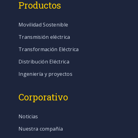
Productos
Movilidad Sostenible
Transmisión eléctrica
Transformación Eléctrica
Distribución Eléctrica
Ingeniería y proyectos
Corporativo
Noticias
Nuestra compañía