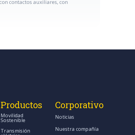
on contactos auxiliares, con
Productos
Corporativo
Movilidad
Noticias
Sostenible
Nuestra compañía
Transmisión