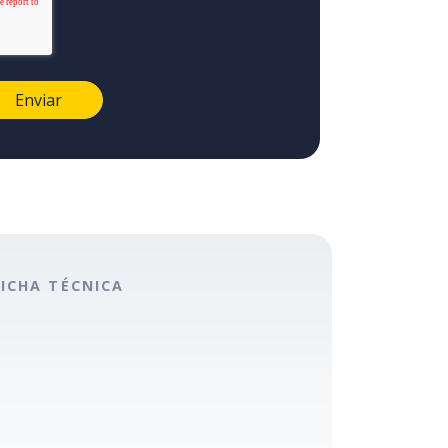
FICHA TÉCNICA