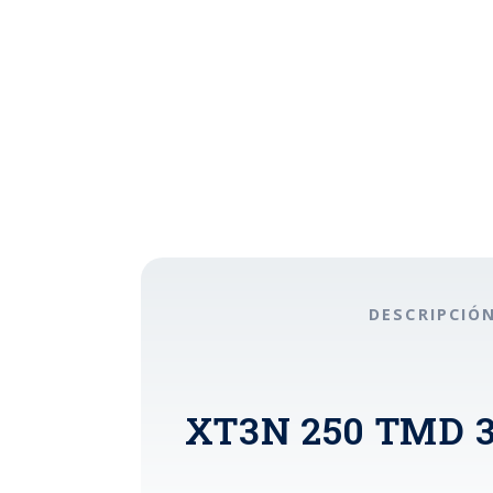
DESCRIPCIÓ
XT3N 250 TMD 3