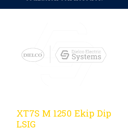
XT7S M 1250 Ekip Dip
LSIG