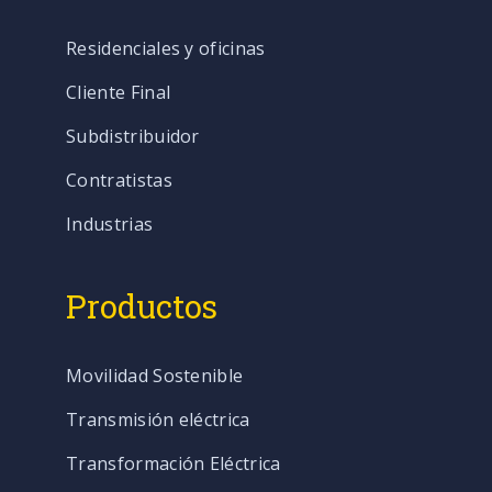
Residenciales y oficinas
Cliente Final
Subdistribuidor
Contratistas
Industrias
Productos
Movilidad Sostenible
Transmisión eléctrica
Transformación Eléctrica