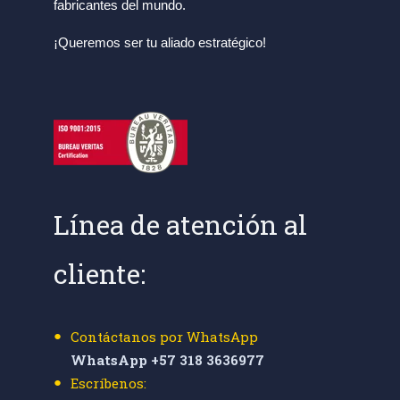
fabricantes del mundo.
¡Queremos ser tu aliado estratégico!
Línea de atención al
cliente:
Contáctanos por WhatsApp
WhatsApp +57 318 3636977
Escríbenos: