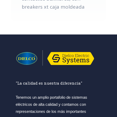
breakers xt caja moldeada
"La calidad es nuestra diferencia"
Tenemos un amplio portafolio de sistemas
eléctricos de alta calidad y contamos con
representaciones de los más importantes