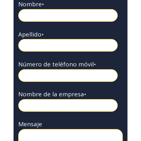
Nombre
*
Apellido
*
Número de teléfono móvil
*
Nombre de la empresa
*
Mensaje