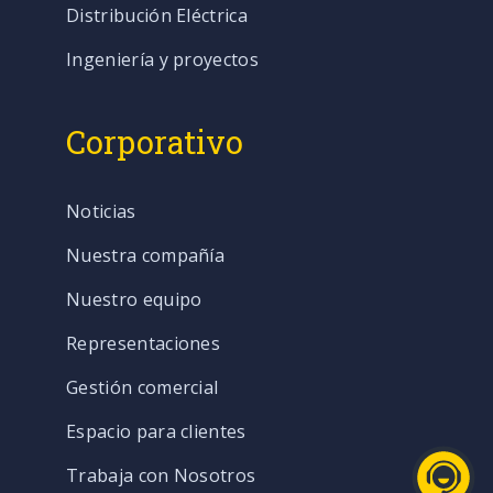
Distribución Eléctrica
Ingeniería y proyectos
Corporativo
Noticias
Nuestra compañía
Nuestro equipo
Representaciones
Gestión comercial
Espacio para clientes
Trabaja con Nosotros