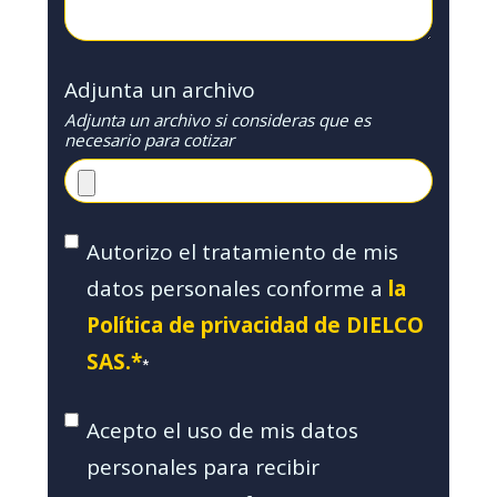
Adjunta un archivo
Adjunta un archivo si consideras que es
necesario para cotizar
Autorizo el tratamiento de mis
datos personales conforme a
la
Política de privacidad de DIELCO
SAS.*
*
Acepto el uso de mis datos
personales para recibir